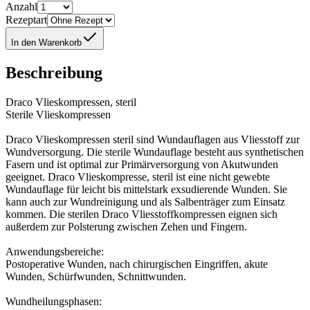
Anzahl
Rezeptart
In den Warenkorb
Beschreibung
Draco Vlieskompressen, steril
Sterile Vlieskompressen
Draco Vlieskompressen steril sind Wundauflagen aus Vliesstoff zur
Wundversorgung. Die sterile Wundauflage besteht aus synthetischen
Fasern und ist optimal zur Primärversorgung von Akutwunden
geeignet. Draco Vlieskompresse, steril ist eine nicht gewebte
Wundauflage für leicht bis mittelstark exsudierende Wunden. Sie
kann auch zur Wundreinigung und als Salbenträger zum Einsatz
kommen. Die sterilen Draco Vliesstoffkompressen eignen sich
außerdem zur Polsterung zwischen Zehen und Fingern.
Anwendungsbereiche:
Postoperative Wunden, nach chirurgischen Eingriffen, akute
Wunden, Schürfwunden, Schnittwunden.
Wundheilungsphasen: