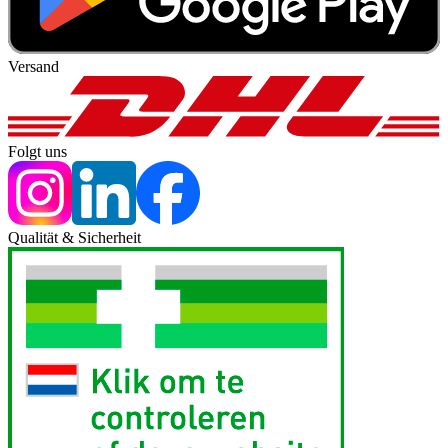
Versand
Folgt uns
Qualität & Sicherheit