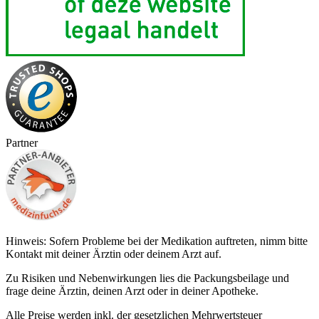
Partner
Hinweis: Sofern Probleme bei der Medikation auftreten, nimm bitte
Kontakt mit deiner Ärztin oder deinem Arzt auf.
Zu Risiken und Nebenwirkungen lies die Packungsbeilage und
frage deine Ärztin, deinen Arzt oder in deiner Apotheke.
Alle Preise werden inkl. der gesetzlichen Mehrwertsteuer