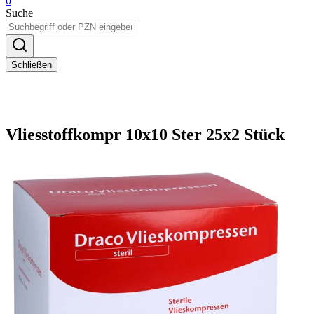
0
Suche
Schließen
Vliesstoffkompr 10x10 Ster 25x2 Stück