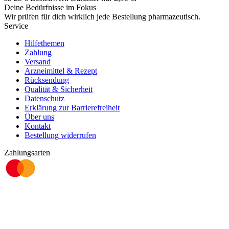
Deine Bedürfnisse im Fokus
Wir prüfen für dich wirklich
jede
Bestellung pharmazeutisch.
Service
Hilfethemen
Zahlung
Versand
Arzneimittel & Rezept
Rücksendung
Qualität & Sicherheit
Datenschutz
Erklärung zur Barrierefreiheit
Über uns
Kontakt
Bestellung widerrufen
Zahlungsarten