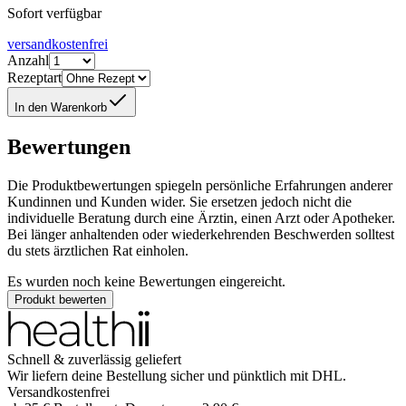
Sofort verfügbar
versandkostenfrei
Anzahl
Rezeptart
In den Warenkorb
Bewertungen
Die Produktbewertungen spiegeln persönliche Erfahrungen anderer
Kundinnen und Kunden wider. Sie ersetzen jedoch nicht die
individuelle Beratung durch eine Ärztin, einen Arzt oder Apotheker.
Bei länger anhaltenden oder wiederkehrenden Beschwerden solltest
du stets ärztlichen Rat einholen.
Es wurden noch keine Bewertungen eingereicht.
Produkt bewerten
Schnell & zuverlässig geliefert
Wir liefern deine Bestellung sicher und
pünktlich
mit
DHL
.
Versandkostenfrei