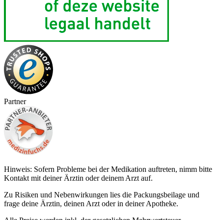
Partner
Hinweis: Sofern Probleme bei der Medikation auftreten, nimm bitte
Kontakt mit deiner Ärztin oder deinem Arzt auf.
Zu Risiken und Nebenwirkungen lies die Packungsbeilage und
frage deine Ärztin, deinen Arzt oder in deiner Apotheke.