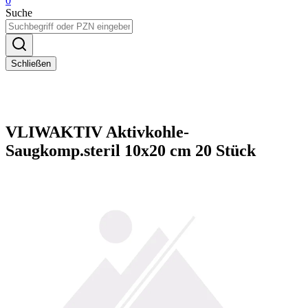
0
Suche
Schließen
VLIWAKTIV Aktivkohle-
Saugkomp.steril 10x20 cm 20 Stück