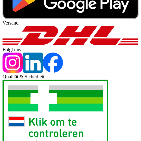
Versand
Folgt uns
Qualität & Sicherheit