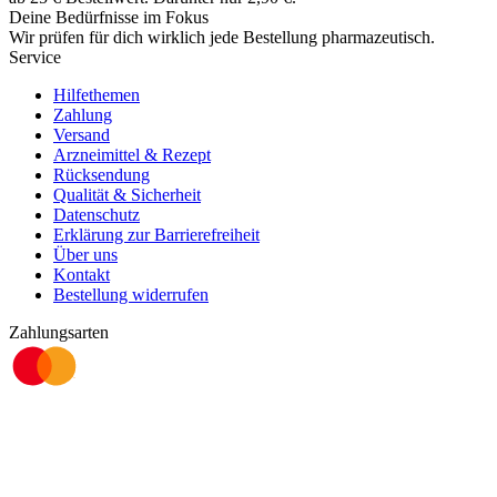
Deine Bedürfnisse im Fokus
Wir prüfen für dich wirklich
jede
Bestellung pharmazeutisch.
Service
Hilfethemen
Zahlung
Versand
Arzneimittel & Rezept
Rücksendung
Qualität & Sicherheit
Datenschutz
Erklärung zur Barrierefreiheit
Über uns
Kontakt
Bestellung widerrufen
Zahlungsarten