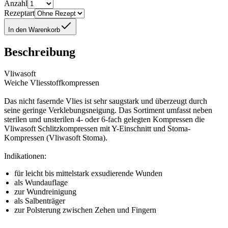
Anzahl
Rezeptart
In den Warenkorb
Beschreibung
Vliwasoft
Weiche Vliesstoffkompressen
Das nicht fasernde Vlies ist sehr saugstark und überzeugt durch
seine geringe Verklebungsneigung. Das Sortiment umfasst neben
sterilen und unsterilen 4- oder 6-fach gelegten Kompressen die
Vliwasoft Schlitzkompressen mit Y-Einschnitt und Stoma-
Kompressen (Vliwasoft Stoma).
Indikationen:
für leicht bis mittelstark exsudierende Wunden
als Wundauflage
zur Wundreinigung
als Salbenträger
zur Polsterung zwischen Zehen und Fingern