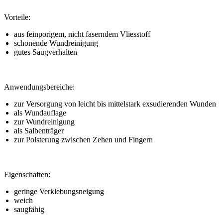
Vorteile:
aus feinporigem, nicht faserndem Vliesstoff
schonende Wundreinigung
gutes Saugverhalten
Anwendungsbereiche:
zur Versorgung von leicht bis mittelstark exsudierenden Wunden
als Wundauflage
zur Wundreinigung
als Salbenträger
zur Polsterung zwischen Zehen und Fingern
Eigenschaften:
geringe Verklebungsneigung
weich
saugfähig