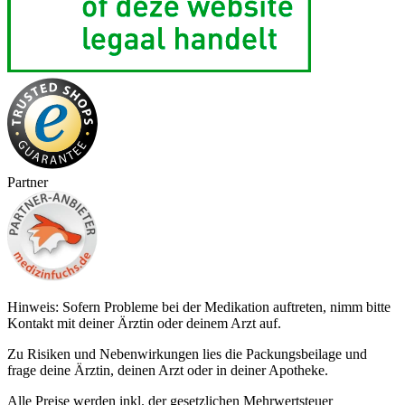
Partner
Hinweis: Sofern Probleme bei der Medikation auftreten, nimm bitte
Kontakt mit deiner Ärztin oder deinem Arzt auf.
Zu Risiken und Nebenwirkungen lies die Packungsbeilage und
frage deine Ärztin, deinen Arzt oder in deiner Apotheke.
Alle Preise werden inkl. der gesetzlichen Mehrwertsteuer