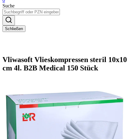
0
Suche
Schließen
Vliwasoft Vlieskompressen steril 10x10
cm 4l. B2B Medical 150 Stück