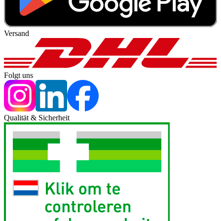
Versand
Folgt uns
Qualität & Sicherheit