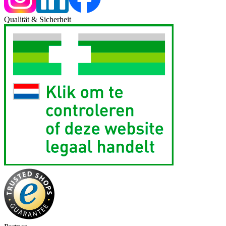
Qualität & Sicherheit