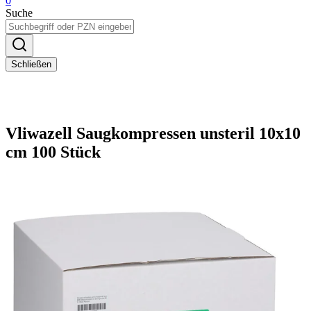
0
Suche
Schließen
Vliwazell Saugkompressen unsteril 10x10
cm 100 Stück