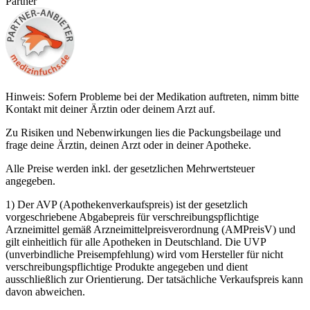
Partner
Hinweis: Sofern Probleme bei der Medikation auftreten, nimm bitte
Kontakt mit deiner Ärztin oder deinem Arzt auf.
Zu Risiken und Nebenwirkungen lies die Packungsbeilage und
frage deine Ärztin, deinen Arzt oder in deiner Apotheke.
Alle Preise werden inkl. der gesetzlichen Mehrwertsteuer
angegeben.
1) Der AVP (Apothekenverkaufspreis) ist der gesetzlich
vorgeschriebene Abgabepreis für verschreibungspflichtige
Arzneimittel gemäß Arzneimittelpreisverordnung (AMPreisV) und
gilt einheitlich für alle Apotheken in Deutschland. Die UVP
(unverbindliche Preisempfehlung) wird vom Hersteller für nicht
verschreibungspflichtige Produkte angegeben und dient
ausschließlich zur Orientierung. Der tatsächliche Verkaufspreis kann
davon abweichen.