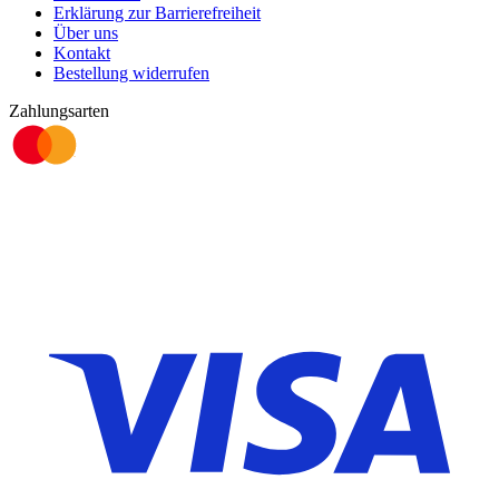
Erklärung zur Barrierefreiheit
Über uns
Kontakt
Bestellung widerrufen
Zahlungsarten