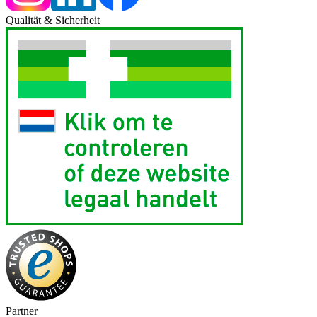
Qualität & Sicherheit
Partner