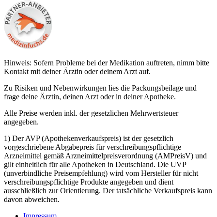
Hinweis: Sofern Probleme bei der Medikation auftreten, nimm bitte
Kontakt mit deiner Ärztin oder deinem Arzt auf.
Zu Risiken und Nebenwirkungen lies die Packungsbeilage und
frage deine Ärztin, deinen Arzt oder in deiner Apotheke.
Alle Preise werden inkl. der gesetzlichen Mehrwertsteuer
angegeben.
1) Der AVP (Apothekenverkaufspreis) ist der gesetzlich
vorgeschriebene Abgabepreis für verschreibungspflichtige
Arzneimittel gemäß Arzneimittelpreisverordnung (AMPreisV) und
gilt einheitlich für alle Apotheken in Deutschland. Die UVP
(unverbindliche Preisempfehlung) wird vom Hersteller für nicht
verschreibungspflichtige Produkte angegeben und dient
ausschließlich zur Orientierung. Der tatsächliche Verkaufspreis kann
davon abweichen.
Impressum