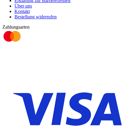
Erklärung zur Barrierefreiheit
Über uns
Kontakt
Bestellung widerrufen
Zahlungsarten