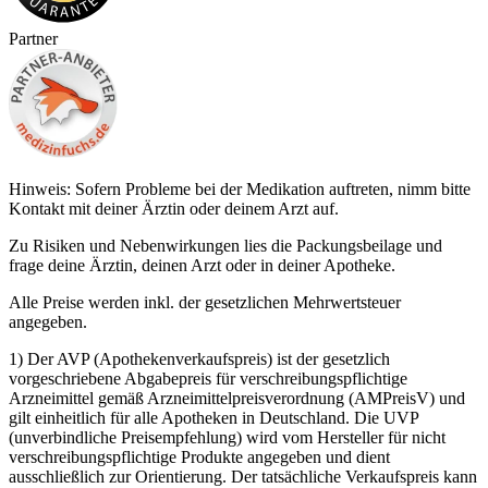
Partner
Hinweis: Sofern Probleme bei der Medikation auftreten, nimm bitte
Kontakt mit deiner Ärztin oder deinem Arzt auf.
Zu Risiken und Nebenwirkungen lies die Packungsbeilage und
frage deine Ärztin, deinen Arzt oder in deiner Apotheke.
Alle Preise werden inkl. der gesetzlichen Mehrwertsteuer
angegeben.
1) Der AVP (Apothekenverkaufspreis) ist der gesetzlich
vorgeschriebene Abgabepreis für verschreibungspflichtige
Arzneimittel gemäß Arzneimittelpreisverordnung (AMPreisV) und
gilt einheitlich für alle Apotheken in Deutschland. Die UVP
(unverbindliche Preisempfehlung) wird vom Hersteller für nicht
verschreibungspflichtige Produkte angegeben und dient
ausschließlich zur Orientierung. Der tatsächliche Verkaufspreis kann