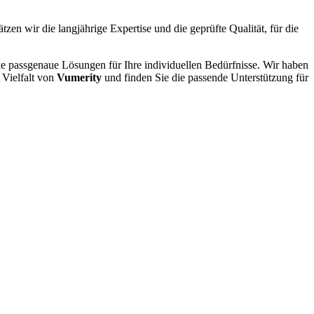
tzen wir die langjährige Expertise und die geprüfte Qualität, für die
ke passgenaue Lösungen für Ihre individuellen Bedürfnisse. Wir haben
 Vielfalt von
Vumerity
und finden Sie die passende Unterstützung für