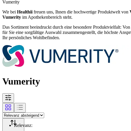
Vumerity
Wir bei
Healthii
freuen uns, Ihnen die hochwertige Produktwelt von
Vumerity
im Apothekenbereich steht.
Das Sortiment beeindruckt durch eine besondere Produktvielfalt: Von
für Sie eine sorgfältige Auswahl zusammengestellt, die höchste Ansprü
Ihr persönliches Wohlbefinden.
Vumerity
Relevanz
: