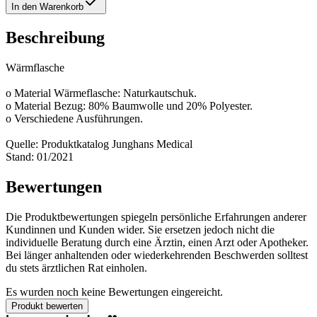
In den Warenkorb
Beschreibung
Wärmflasche
o Material Wärmeflasche: Naturkautschuk.
o Material Bezug: 80% Baumwolle und 20% Polyester.
o Verschiedene Ausführungen.
Quelle: Produktkatalog Junghans Medical
Stand: 01/2021
Bewertungen
Die Produktbewertungen spiegeln persönliche Erfahrungen anderer
Kundinnen und Kunden wider. Sie ersetzen jedoch nicht die
individuelle Beratung durch eine Ärztin, einen Arzt oder Apotheker.
Bei länger anhaltenden oder wiederkehrenden Beschwerden solltest
du stets ärztlichen Rat einholen.
Es wurden noch keine Bewertungen eingereicht.
Produkt bewerten