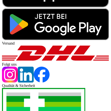
Versand
Folgt uns
Qualität & Sicherheit