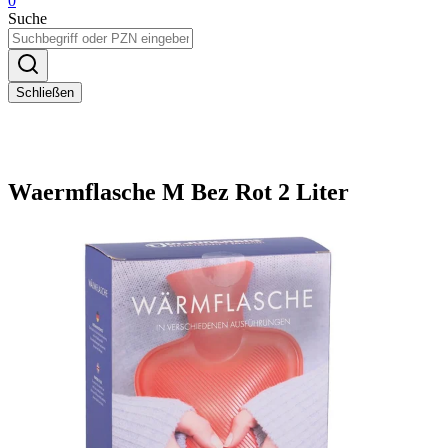
0
Suche
Schließen
Waermflasche M Bez Rot 2 Liter