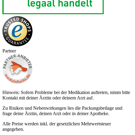
Partner
Hinweis: Sofern Probleme bei der Medikation auftreten, nimm bitte
Kontakt mit deiner Ärztin oder deinem Arzt auf.
Zu Risiken und Nebenwirkungen lies die Packungsbeilage und
frage deine Ärztin, deinen Arzt oder in deiner Apotheke.
Alle Preise werden inkl. der gesetzlichen Mehrwertsteuer
angegeben.