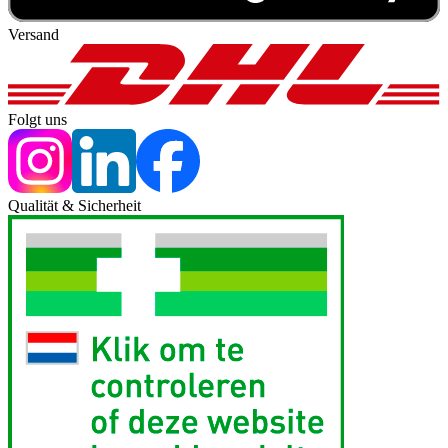
Versand
Folgt uns
Qualität & Sicherheit