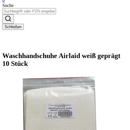
0
Suche
Schließen
Waschhandschuhe Airlaid weiß geprägt
10 Stück