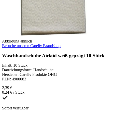
Abbildung ähnlich
Besuche unseren Careliv Brandshop
Waschhandschuhe Airlaid weiß geprägt 10 Stück
Inhalt
:
10 Stück
Darreichungsform
:
Handschuhe
Hersteller
:
Careliv Produkte OHG
PZN
:
4900083
2,39 €
0,24 € / Stück
Sofort verfügbar