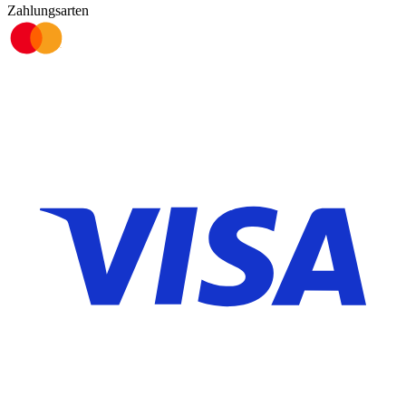
Zahlungsarten