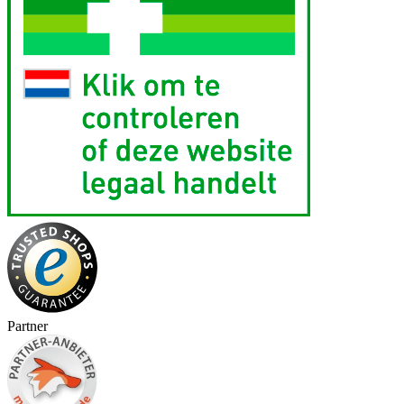
Partner