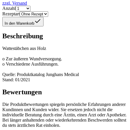
zzgl. Versand
Anzahl
Rezeptart
In den Warenkorb
Beschreibung
Wattestäbchen aus Holz
o Zur äußeren Wundversorgung.
o Verschiedene Ausführungen.
Quelle: Produktkatalog Junghans Medical
Stand: 01/2021
Bewertungen
Die Produktbewertungen spiegeln persönliche Erfahrungen anderer
Kundinnen und Kunden wider. Sie ersetzen jedoch nicht die
individuelle Beratung durch eine Ärztin, einen Arzt oder Apotheker.
Bei länger anhaltenden oder wiederkehrenden Beschwerden solltest
du stets ärztlichen Rat einholen.