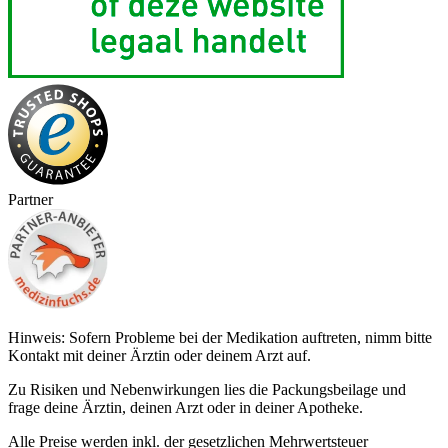
Partner
Hinweis: Sofern Probleme bei der Medikation auftreten, nimm bitte
Kontakt mit deiner Ärztin oder deinem Arzt auf.
Zu Risiken und Nebenwirkungen lies die Packungsbeilage und
frage deine Ärztin, deinen Arzt oder in deiner Apotheke.
Alle Preise werden inkl. der gesetzlichen Mehrwertsteuer