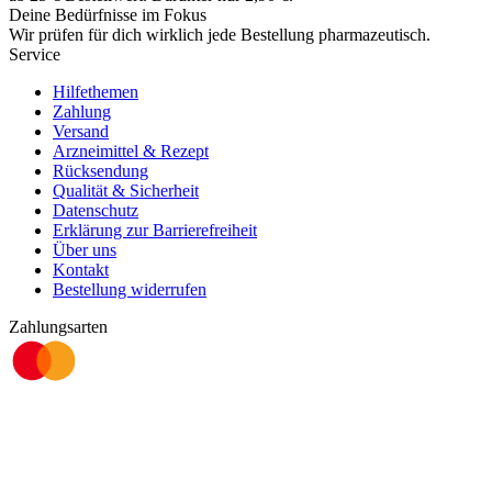
Deine Bedürfnisse im Fokus
Wir prüfen für dich wirklich
jede
Bestellung pharmazeutisch.
Service
Hilfethemen
Zahlung
Versand
Arzneimittel & Rezept
Rücksendung
Qualität & Sicherheit
Datenschutz
Erklärung zur Barrierefreiheit
Über uns
Kontakt
Bestellung widerrufen
Zahlungsarten