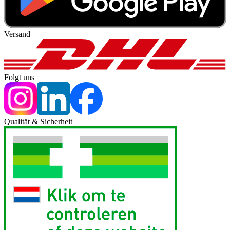
Versand
Folgt uns
Qualität & Sicherheit