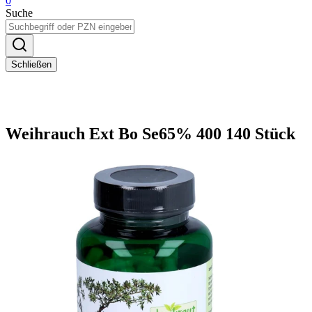
0
Suche
Schließen
Weihrauch Ext Bo Se65% 400 140 Stück