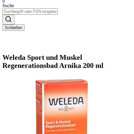
0
Suche
Schließen
Weleda Sport und Muskel
Regenerationsbad Arnika 200 ml