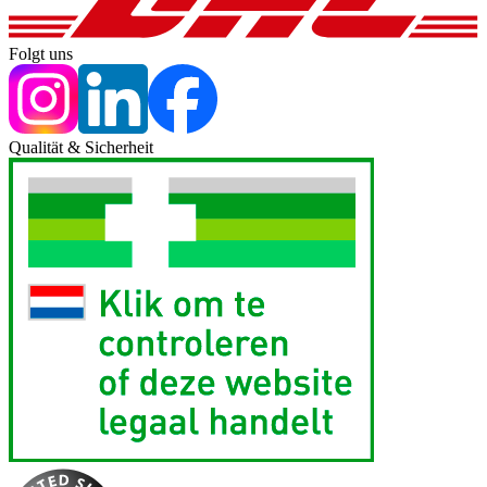
Folgt uns
Qualität & Sicherheit