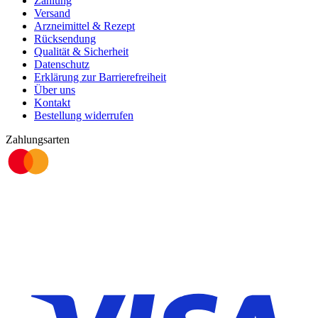
Zahlung
Versand
Arzneimittel & Rezept
Rücksendung
Qualität & Sicherheit
Datenschutz
Erklärung zur Barrierefreiheit
Über uns
Kontakt
Bestellung widerrufen
Zahlungsarten