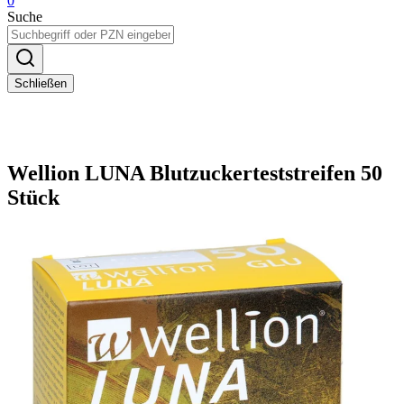
0
Suche
Schließen
Wellion LUNA Blutzuckerteststreifen 50
Stück