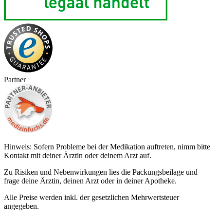
Partner
Hinweis: Sofern Probleme bei der Medikation auftreten, nimm bitte
Kontakt mit deiner Ärztin oder deinem Arzt auf.
Zu Risiken und Nebenwirkungen lies die Packungsbeilage und
frage deine Ärztin, deinen Arzt oder in deiner Apotheke.
Alle Preise werden inkl. der gesetzlichen Mehrwertsteuer
angegeben.