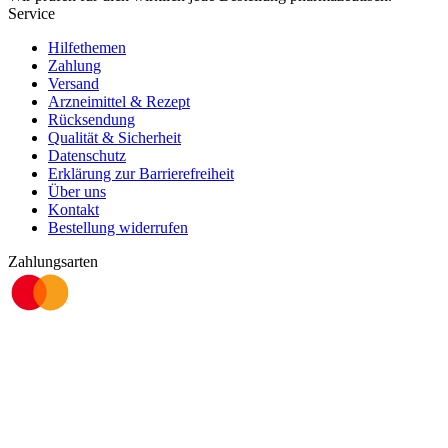
Service
Hilfethemen
Zahlung
Versand
Arzneimittel & Rezept
Rücksendung
Qualität & Sicherheit
Datenschutz
Erklärung zur Barrierefreiheit
Über uns
Kontakt
Bestellung widerrufen
Zahlungsarten