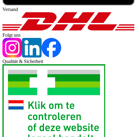
Versand
Folgt uns
Qualität & Sicherheit