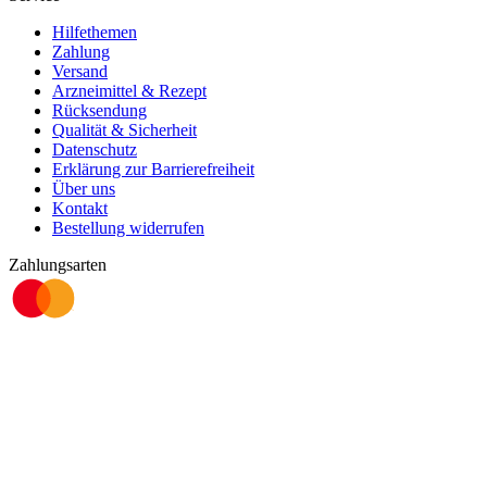
Hilfethemen
Zahlung
Versand
Arzneimittel & Rezept
Rücksendung
Qualität & Sicherheit
Datenschutz
Erklärung zur Barrierefreiheit
Über uns
Kontakt
Bestellung widerrufen
Zahlungsarten