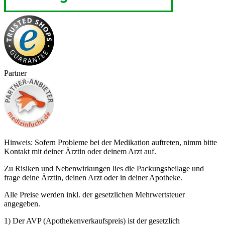
Partner
Hinweis: Sofern Probleme bei der Medikation auftreten, nimm bitte
Kontakt mit deiner Ärztin oder deinem Arzt auf.
Zu Risiken und Nebenwirkungen lies die Packungsbeilage und
frage deine Ärztin, deinen Arzt oder in deiner Apotheke.
Alle Preise werden inkl. der gesetzlichen Mehrwertsteuer
angegeben.
1) Der AVP (Apothekenverkaufspreis) ist der gesetzlich