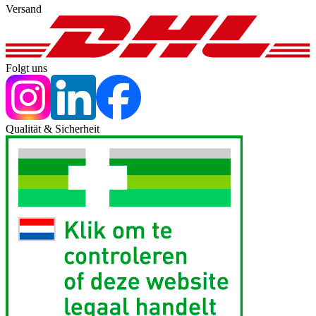
Versand
Folgt uns
Qualität & Sicherheit