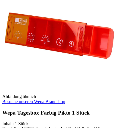
Abbildung ähnlich
Besuche unseren Wepa Brandshop
Wepa Tagesbox Farbig Pikto 1 Stück
Inhalt
:
1 Stück