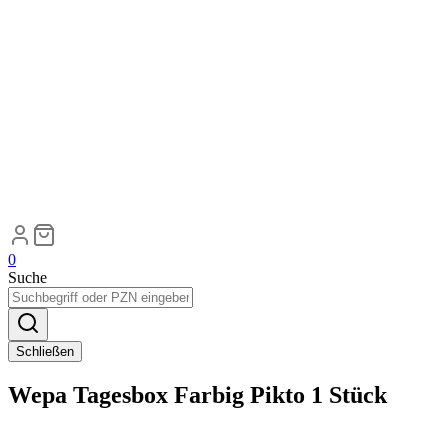
0
Suche
Schließen
Wepa Tagesbox Farbig Pikto 1 Stück