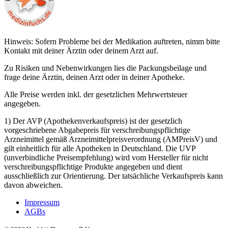
Hinweis: Sofern Probleme bei der Medikation auftreten, nimm bitte
Kontakt mit deiner Ärztin oder deinem Arzt auf.
Zu Risiken und Nebenwirkungen lies die Packungsbeilage und
frage deine Ärztin, deinen Arzt oder in deiner Apotheke.
Alle Preise werden inkl. der gesetzlichen Mehrwertsteuer
angegeben.
1) Der AVP (Apothekenverkaufspreis) ist der gesetzlich
vorgeschriebene Abgabepreis für verschreibungspflichtige
Arzneimittel gemäß Arzneimittelpreisverordnung (AMPreisV) und
gilt einheitlich für alle Apotheken in Deutschland. Die UVP
(unverbindliche Preisempfehlung) wird vom Hersteller für nicht
verschreibungspflichtige Produkte angegeben und dient
ausschließlich zur Orientierung. Der tatsächliche Verkaufspreis kann
davon abweichen.
Impressum
AGBs