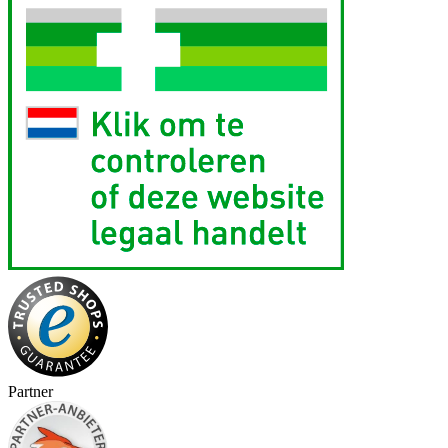
Partner