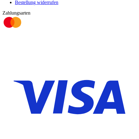
Bestellung widerrufen
Zahlungsarten