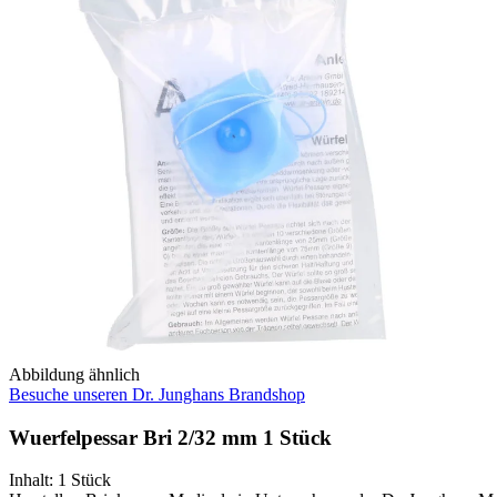
Abbildung ähnlich
Besuche unseren Dr. Junghans Brandshop
Wuerfelpessar Bri 2/32 mm 1 Stück
Inhalt
:
1 Stück