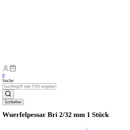
0
Suche
Schließen
Wuerfelpessar Bri 2/32 mm 1 Stück