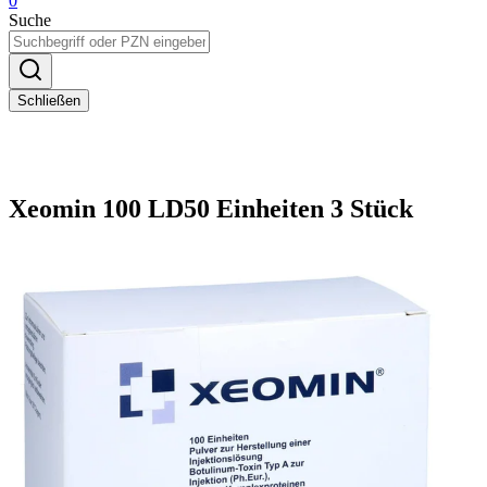
0
Suche
Schließen
Xeomin 100 LD50 Einheiten 3 Stück