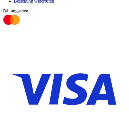
Bestellung widerrufen
Zahlungsarten