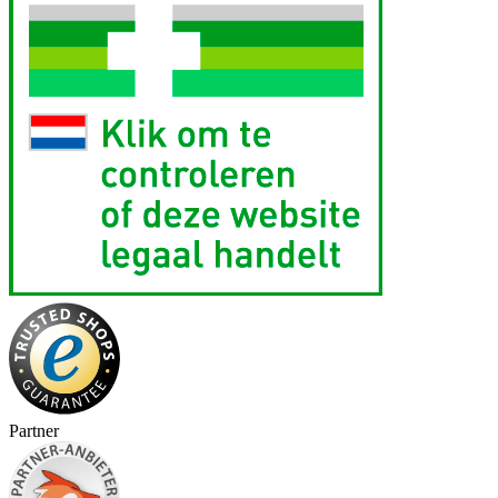
Partner