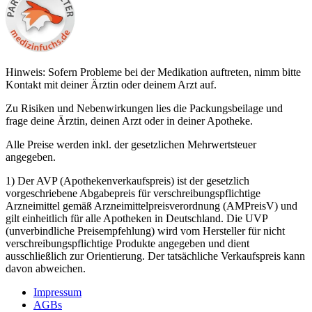
Hinweis: Sofern Probleme bei der Medikation auftreten, nimm bitte
Kontakt mit deiner Ärztin oder deinem Arzt auf.
Zu Risiken und Nebenwirkungen lies die Packungsbeilage und
frage deine Ärztin, deinen Arzt oder in deiner Apotheke.
Alle Preise werden inkl. der gesetzlichen Mehrwertsteuer
angegeben.
1) Der AVP (Apothekenverkaufspreis) ist der gesetzlich
vorgeschriebene Abgabepreis für verschreibungspflichtige
Arzneimittel gemäß Arzneimittelpreisverordnung (AMPreisV) und
gilt einheitlich für alle Apotheken in Deutschland. Die UVP
(unverbindliche Preisempfehlung) wird vom Hersteller für nicht
verschreibungspflichtige Produkte angegeben und dient
ausschließlich zur Orientierung. Der tatsächliche Verkaufspreis kann
davon abweichen.
Impressum
AGBs