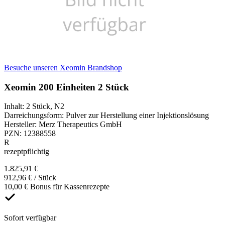
Besuche unseren Xeomin Brandshop
Xeomin 200 Einheiten 2 Stück
Inhalt
:
2 Stück
,
N2
Darreichungsform
:
Pulver zur Herstellung einer Injektionslösung
Hersteller
:
Merz Therapeutics GmbH
PZN
:
12388558
R
rezeptpflichtig
1.825,91 €
912,96 € / Stück
10,00 € Bonus für Kassenrezepte
Sofort verfügbar