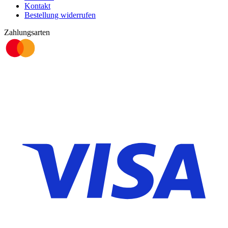
Kontakt
Bestellung widerrufen
Zahlungsarten