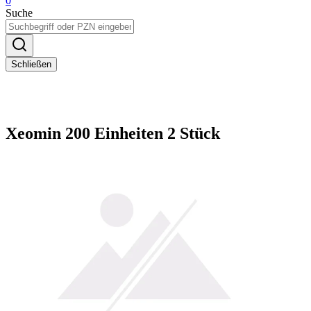
0
Suche
Schließen
Xeomin 200 Einheiten 2 Stück