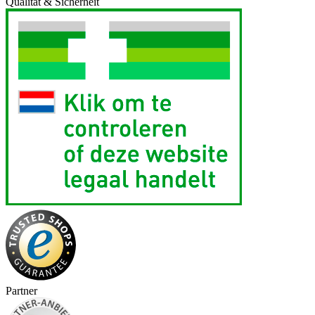
Qualität & Sicherheit
Partner