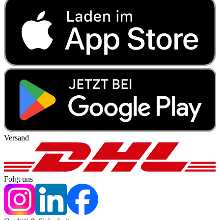
Versand
Folgt uns