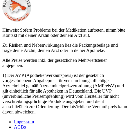
Hinweis: Sofern Probleme bei der Medikation auftreten, nimm bitte
Kontakt mit deiner Ärztin oder deinem Arzt auf.
Zu Risiken und Nebenwirkungen lies die Packungsbeilage und
frage deine Ärztin, deinen Arzt oder in deiner Apotheke.
Alle Preise werden inkl. der gesetzlichen Mehrwertsteuer
angegeben.
1) Der AVP (Apothekenverkaufspreis) ist der gesetzlich
vorgeschriebene Abgabepreis für verschreibungspflichtige
Arzneimittel gemäß Arzneimittelpreisverordnung (AMPreisV) und
gilt einheitlich für alle Apotheken in Deutschland. Die UVP
(unverbindliche Preisempfehlung) wird vom Hersteller für nicht
verschreibungspflichtige Produkte angegeben und dient
ausschließlich zur Orientierung. Der tatsächliche Verkaufspreis kann
davon abweichen.
Impressum
AGBs