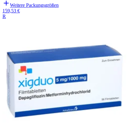
Weitere Packungsgrößen
159,53 €
R