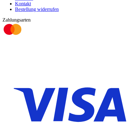
Kontakt
Bestellung widerrufen
Zahlungsarten