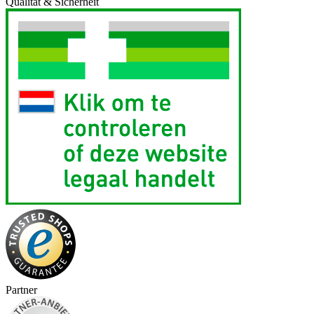
Qualität & Sicherheit
Partner