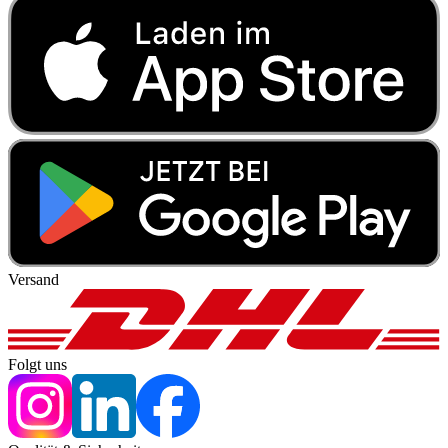
Versand
Folgt uns