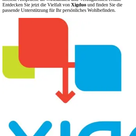
Entdecken Sie jetzt die Vielfalt von
Xigduo
und finden Sie die
passende Unterstützung für Ihr persönliches Wohlbefinden.