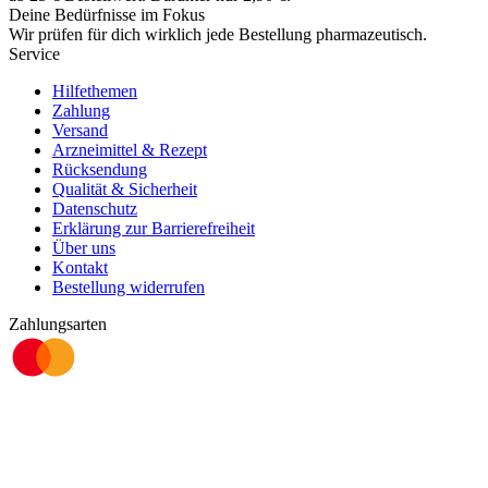
Deine Bedürfnisse im Fokus
Wir prüfen für dich wirklich
jede
Bestellung pharmazeutisch.
Service
Hilfethemen
Zahlung
Versand
Arzneimittel & Rezept
Rücksendung
Qualität & Sicherheit
Datenschutz
Erklärung zur Barrierefreiheit
Über uns
Kontakt
Bestellung widerrufen
Zahlungsarten