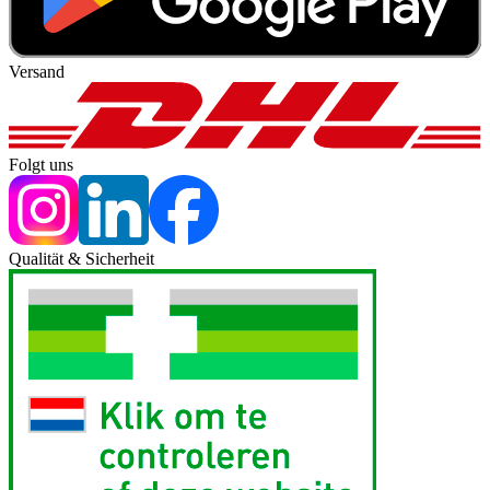
Versand
Folgt uns
Qualität & Sicherheit