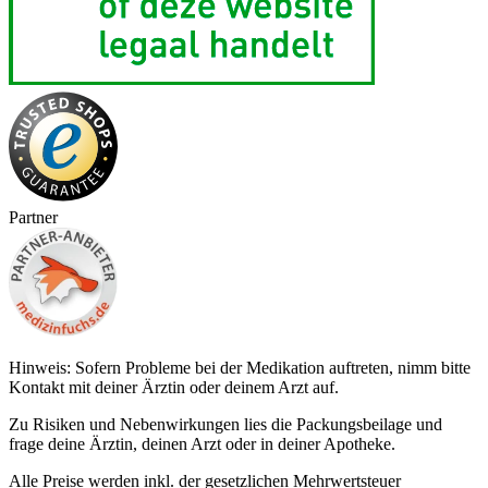
Partner
Hinweis: Sofern Probleme bei der Medikation auftreten, nimm bitte
Kontakt mit deiner Ärztin oder deinem Arzt auf.
Zu Risiken und Nebenwirkungen lies die Packungsbeilage und
frage deine Ärztin, deinen Arzt oder in deiner Apotheke.
Alle Preise werden inkl. der gesetzlichen Mehrwertsteuer