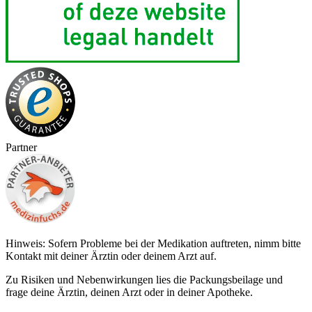
Partner
Hinweis: Sofern Probleme bei der Medikation auftreten, nimm bitte
Kontakt mit deiner Ärztin oder deinem Arzt auf.
Zu Risiken und Nebenwirkungen lies die Packungsbeilage und
frage deine Ärztin, deinen Arzt oder in deiner Apotheke.