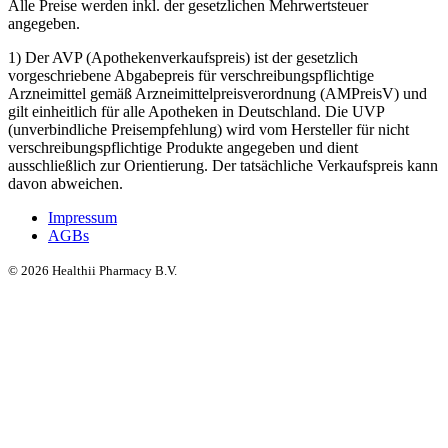
Alle Preise werden inkl. der gesetzlichen Mehrwertsteuer
angegeben.
1) Der AVP (Apothekenverkaufspreis) ist der gesetzlich
vorgeschriebene Abgabepreis für verschreibungspflichtige
Arzneimittel gemäß Arzneimittelpreisverordnung (AMPreisV) und
gilt einheitlich für alle Apotheken in Deutschland. Die UVP
(unverbindliche Preisempfehlung) wird vom Hersteller für nicht
verschreibungspflichtige Produkte angegeben und dient
ausschließlich zur Orientierung. Der tatsächliche Verkaufspreis kann
davon abweichen.
Impressum
AGBs
©
2026
Healthii Pharmacy B.V.