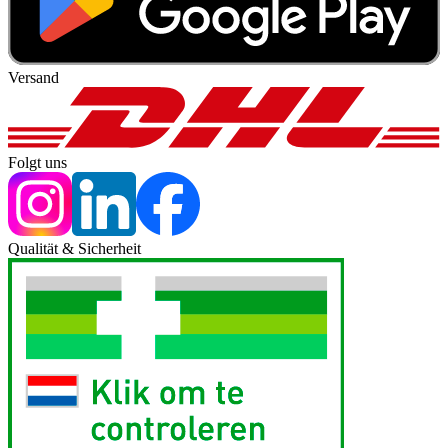
Versand
Folgt uns
Qualität & Sicherheit