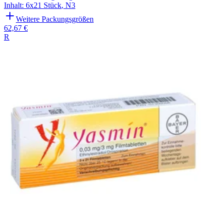
Inhalt
:
6x21 Stück
,
N3
Weitere Packungsgrößen
62,67 €
R