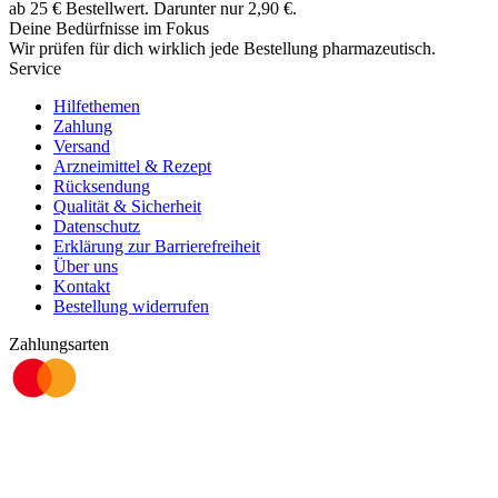
ab
25
€
Bestellwert. Darunter nur
2,90
€
.
Deine Bedürfnisse im Fokus
Wir prüfen für dich wirklich
jede
Bestellung pharmazeutisch.
Service
Hilfethemen
Zahlung
Versand
Arzneimittel & Rezept
Rücksendung
Qualität & Sicherheit
Datenschutz
Erklärung zur Barrierefreiheit
Über uns
Kontakt
Bestellung widerrufen
Zahlungsarten