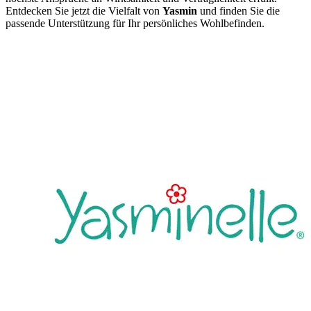
Entdecken Sie jetzt die Vielfalt von
Yasmin
und finden Sie die
passende Unterstützung für Ihr persönliches Wohlbefinden.