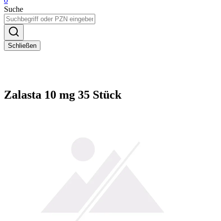
0
Suche
Schließen
Zalasta 10 mg 35 Stück