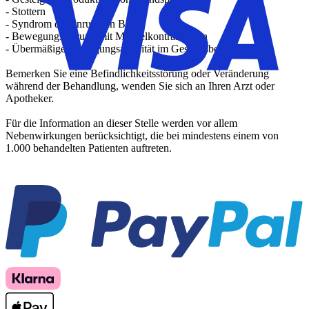
- Stottern
- Syndrom der unruhigen Beine
- Bewegungsstörung mit Muskelkontraktionen
- Übermäßige Bewegungsaktivität im Gesichtsbereich
Bemerken Sie eine Befindlichkeitsstörung oder Veränderung
während der Behandlung, wenden Sie sich an Ihren Arzt oder
Apotheker.
Für die Information an dieser Stelle werden vor allem
Nebenwirkungen berücksichtigt, die bei mindestens einem von
1.000 behandelten Patienten auftreten.