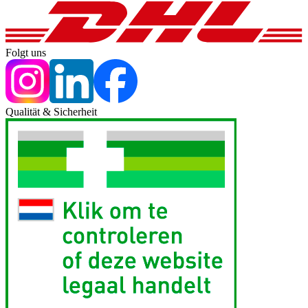
Folgt uns
Qualität & Sicherheit