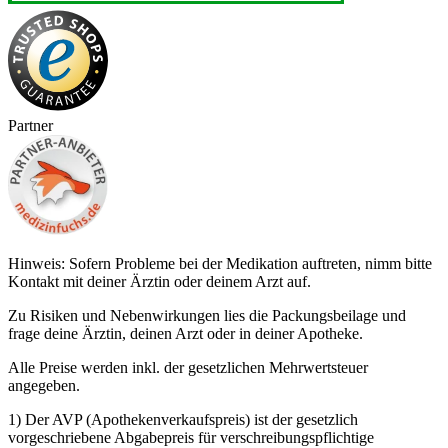
Partner
Hinweis: Sofern Probleme bei der Medikation auftreten, nimm bitte
Kontakt mit deiner Ärztin oder deinem Arzt auf.
Zu Risiken und Nebenwirkungen lies die Packungsbeilage und
frage deine Ärztin, deinen Arzt oder in deiner Apotheke.
Alle Preise werden inkl. der gesetzlichen Mehrwertsteuer
angegeben.
1) Der AVP (Apothekenverkaufspreis) ist der gesetzlich
vorgeschriebene Abgabepreis für verschreibungspflichtige