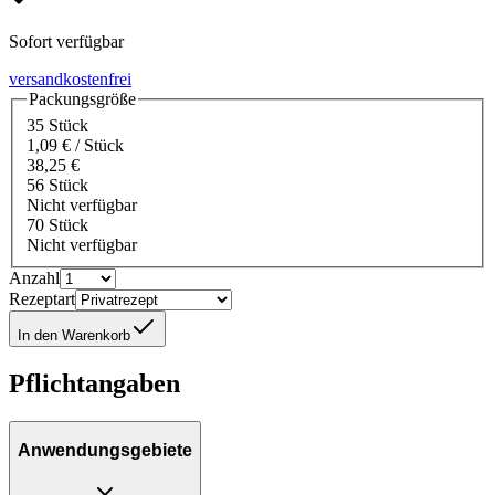
Sofort verfügbar
versandkostenfrei
Packungsgröße
35 Stück
1,09 € / Stück
38,25 €
56 Stück
Nicht verfügbar
70 Stück
Nicht verfügbar
Anzahl
Rezeptart
In den Warenkorb
Pflichtangaben
Anwendungsgebiete