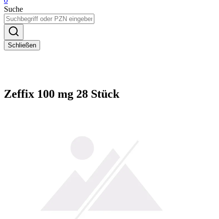
0
Suche
Schließen
Zeffix 100 mg 28 Stück