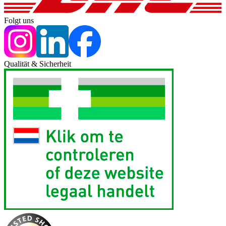
Folgt uns
Qualität & Sicherheit