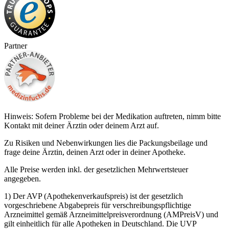
Partner
Hinweis: Sofern Probleme bei der Medikation auftreten, nimm bitte
Kontakt mit deiner Ärztin oder deinem Arzt auf.
Zu Risiken und Nebenwirkungen lies die Packungsbeilage und
frage deine Ärztin, deinen Arzt oder in deiner Apotheke.
Alle Preise werden inkl. der gesetzlichen Mehrwertsteuer
angegeben.
1) Der AVP (Apothekenverkaufspreis) ist der gesetzlich
vorgeschriebene Abgabepreis für verschreibungspflichtige
Arzneimittel gemäß Arzneimittelpreisverordnung (AMPreisV) und
gilt einheitlich für alle Apotheken in Deutschland. Die UVP