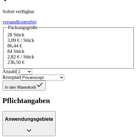
Sofort verfügbar
versandkostenfrei
Packungsgröße
28 Stück
3,09 € / Stück
86,44 €
84 Stück
2,82 € / Stück
236,50 €
Anzahl
Rezeptart
In den Warenkorb
Pflichtangaben
Anwendungsgebiete