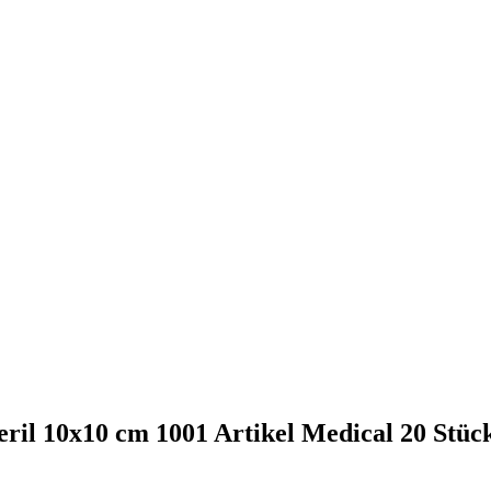
eril 10x10 cm 1001 Artikel Medical 20 Stüc