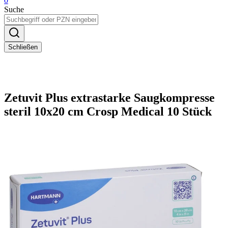
0
Suche
Schließen
Zetuvit Plus extrastarke Saugkompresse
steril 10x20 cm Crosp Medical 10 Stück