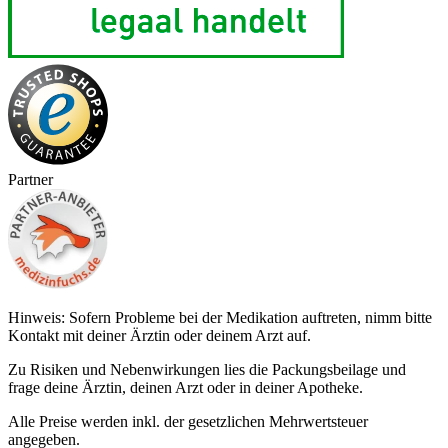
Partner
Hinweis: Sofern Probleme bei der Medikation auftreten, nimm bitte
Kontakt mit deiner Ärztin oder deinem Arzt auf.
Zu Risiken und Nebenwirkungen lies die Packungsbeilage und
frage deine Ärztin, deinen Arzt oder in deiner Apotheke.
Alle Preise werden inkl. der gesetzlichen Mehrwertsteuer
angegeben.