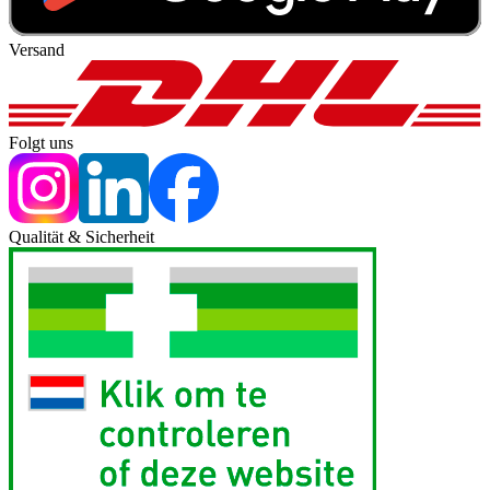
Versand
Folgt uns
Qualität & Sicherheit