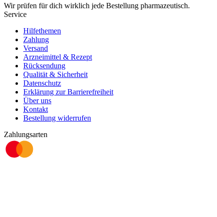
Wir prüfen für dich wirklich
jede
Bestellung pharmazeutisch.
Service
Hilfethemen
Zahlung
Versand
Arzneimittel & Rezept
Rücksendung
Qualität & Sicherheit
Datenschutz
Erklärung zur Barrierefreiheit
Über uns
Kontakt
Bestellung widerrufen
Zahlungsarten