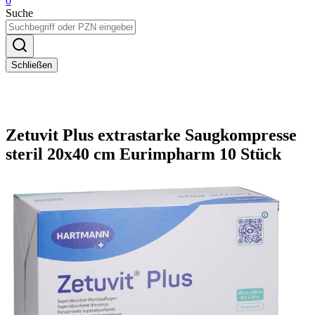
0
Suche
Schließen
Zetuvit Plus extrastarke Saugkompresse
steril 20x40 cm Eurimpharm 10 Stück