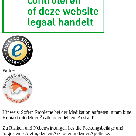
Partner
Hinweis: Sofern Probleme bei der Medikation auftreten, nimm bitte
Kontakt mit deiner Ärztin oder deinem Arzt auf.
Zu Risiken und Nebenwirkungen lies die Packungsbeilage und
frage deine Ärztin, deinen Arzt oder in deiner Apotheke.