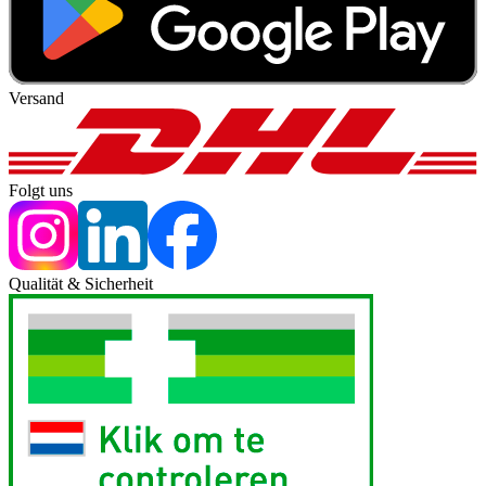
Versand
Folgt uns
Qualität & Sicherheit