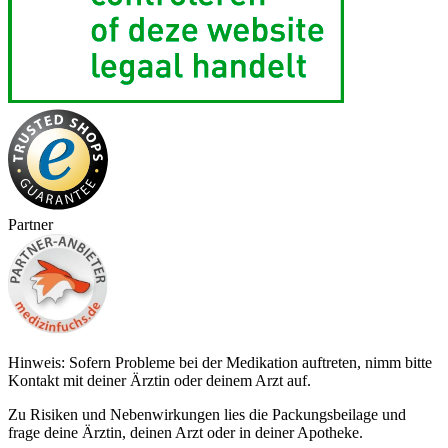
Partner
Hinweis: Sofern Probleme bei der Medikation auftreten, nimm bitte
Kontakt mit deiner Ärztin oder deinem Arzt auf.
Zu Risiken und Nebenwirkungen lies die Packungsbeilage und
frage deine Ärztin, deinen Arzt oder in deiner Apotheke.