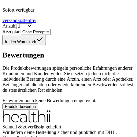
Sofort verfügbar
versandkostenfrei
Anzahl
Rezeptart
In den Warenkorb
Bewertungen
Die Produktbewertungen spiegeln persönliche Erfahrungen anderer
Kundinnen und Kunden wider. Sie ersetzen jedoch nicht die
individuelle Beratung durch eine Ärztin, einen Arzt oder Apotheker.
Bei länger anhaltenden oder wiederkehrenden Beschwerden solltest
du stets ärztlichen Rat einholen.
Es wurden noch keine Bewertungen eingereicht.
Produkt bewerten
Schnell & zuverlässig geliefert
Wir liefern deine Bestellung sicher und
pünktlich
mit
DHL
.