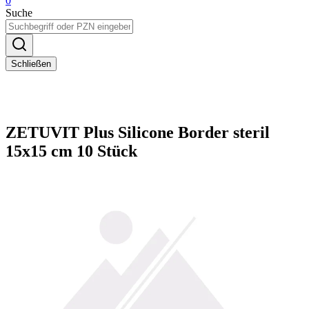
0
Suche
Schließen
ZETUVIT Plus Silicone Border steril
15x15 cm 10 Stück