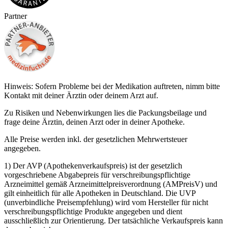
Partner
Hinweis: Sofern Probleme bei der Medikation auftreten, nimm bitte
Kontakt mit deiner Ärztin oder deinem Arzt auf.
Zu Risiken und Nebenwirkungen lies die Packungsbeilage und
frage deine Ärztin, deinen Arzt oder in deiner Apotheke.
Alle Preise werden inkl. der gesetzlichen Mehrwertsteuer
angegeben.
1) Der AVP (Apothekenverkaufspreis) ist der gesetzlich
vorgeschriebene Abgabepreis für verschreibungspflichtige
Arzneimittel gemäß Arzneimittelpreisverordnung (AMPreisV) und
gilt einheitlich für alle Apotheken in Deutschland. Die UVP
(unverbindliche Preisempfehlung) wird vom Hersteller für nicht
verschreibungspflichtige Produkte angegeben und dient
ausschließlich zur Orientierung. Der tatsächliche Verkaufspreis kann