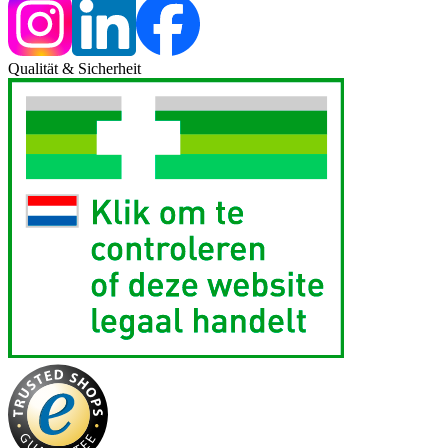
Qualität & Sicherheit