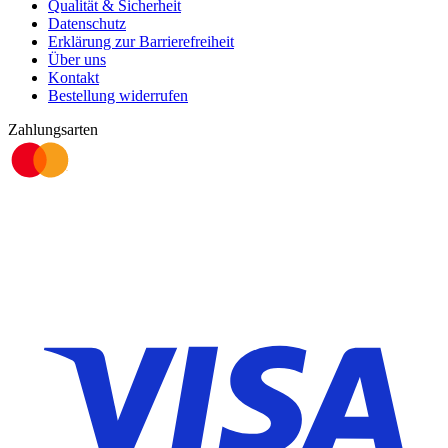
Qualität & Sicherheit
Datenschutz
Erklärung zur Barrierefreiheit
Über uns
Kontakt
Bestellung widerrufen
Zahlungsarten