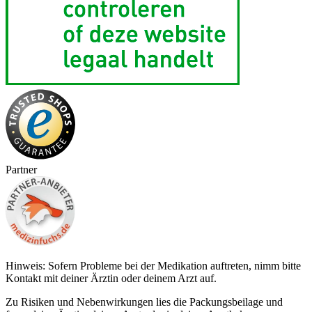
Partner
Hinweis: Sofern Probleme bei der Medikation auftreten, nimm bitte
Kontakt mit deiner Ärztin oder deinem Arzt auf.
Zu Risiken und Nebenwirkungen lies die Packungsbeilage und