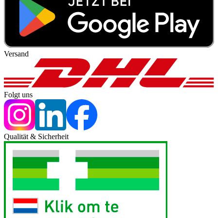
Versand
Folgt uns
Qualität & Sicherheit