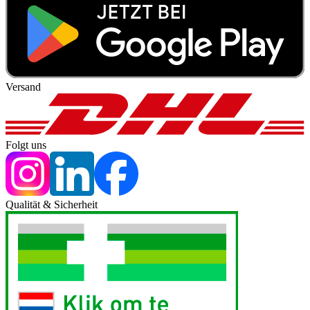
Versand
Folgt uns
Qualität & Sicherheit