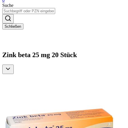
0
Suche
Schließen
Zink beta 25 mg 20 Stück