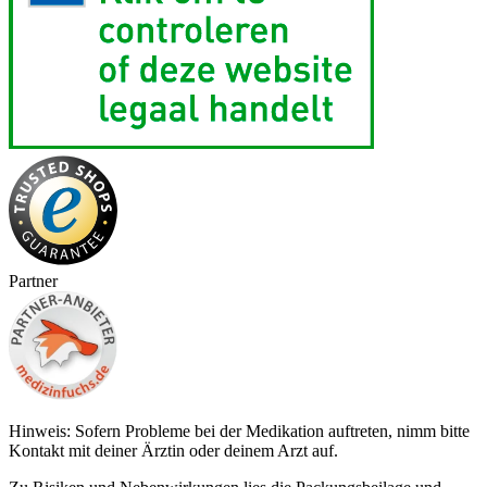
Partner
Hinweis: Sofern Probleme bei der Medikation auftreten, nimm bitte
Kontakt mit deiner Ärztin oder deinem Arzt auf.