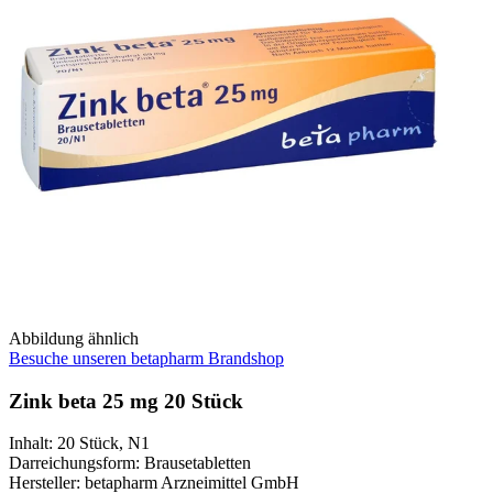
Abbildung ähnlich
Besuche unseren betapharm Brandshop
Zink beta 25 mg 20 Stück
Inhalt
:
20 Stück
,
N1
Darreichungsform
:
Brausetabletten
Hersteller
:
betapharm Arzneimittel GmbH