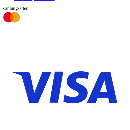
Zahlungsarten