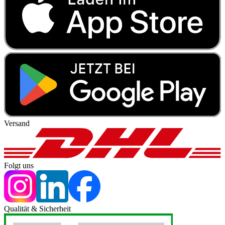
Versand
Folgt uns
Qualität & Sicherheit