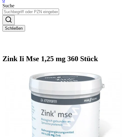
0
Suche
Schließen
Zink Ii Mse 1,25 mg 360 Stück