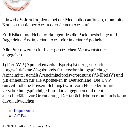
Hinweis: Sofern Probleme bei der Medikation auftreten, nimm bitte
Kontakt mit deiner Ärztin oder deinem Arzt auf.
Zu Risiken und Nebenwirkungen lies die Packungsbeilage und
frage deine Ärztin, deinen Arzt oder in deiner Apotheke.
Alle Preise werden inkl. der gesetzlichen Mehrwertsteuer
angegeben.
1) Der AVP (Apothekenverkaufspreis) ist der gesetzlich
vorgeschriebene Abgabepreis für verschreibungspflichtige
Arzneimittel gemäß Arzneimittelpreisverordnung (AMPreisV) und
gilt einheitlich für alle Apotheken in Deutschland. Die UVP
(unverbindliche Preisempfehlung) wird vom Hersteller für nicht
verschreibungspflichtige Produkte angegeben und dient
ausschließlich zur Orientierung. Der tatsächliche Verkaufspreis kann
davon abweichen.
Impressum
AGBs
©
2026
Healthii Pharmacy B.V.