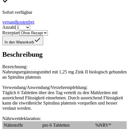
Sofort verfügbar
versandkostenfrei
Anzahl
Rezeptart
In den Warenkorb
Beschreibung
Bezeichnung:
Nahrungsergänzungsmittel mit 1,25 mg Zink II biologisch gebunden
an Spirulina platensis
Verwendung/Anwendung/Verzehrempfehlung:
Täglich 6 Tabletten über den Tag verteilt zu den Mahlzeiten mit
ausreichend Flüssigkeit einnehmen. Durch ausreichend Flüssigkeit
kann die eiweißreiche Spirulina platensis vorquellen und besser
verdaut werden.
Nährwertdeklaration:
Nährstoffe
pro 6 Tabletten
%NRV*