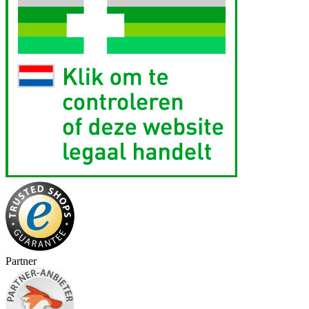
Partner