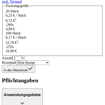
zzgl. Versand
Packungsgröße
20 Stück
0,25 € / Stück
1
6,72 €
-26%
4,99 €
100 Stück
0,17 € / Stück
1
22,78 €
-25%
16,99 €
Anzahl
Rezeptart
In den Warenkorb
Pflichtangaben
Anwendungsgebiete