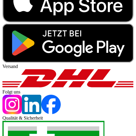
Versand
Folgt uns
Qualität & Sicherheit