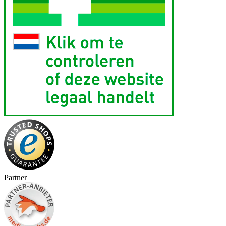
Partner