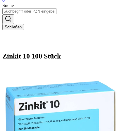
0
Suche
Schließen
Zinkit 10 100 Stück