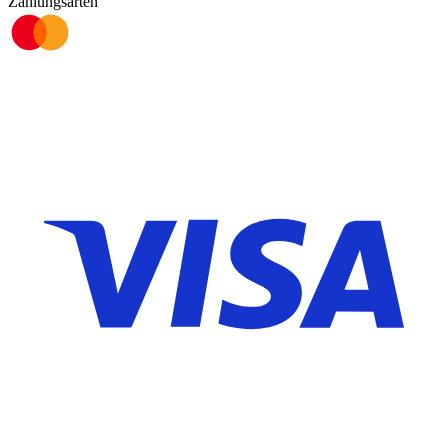
Zahlungsarten