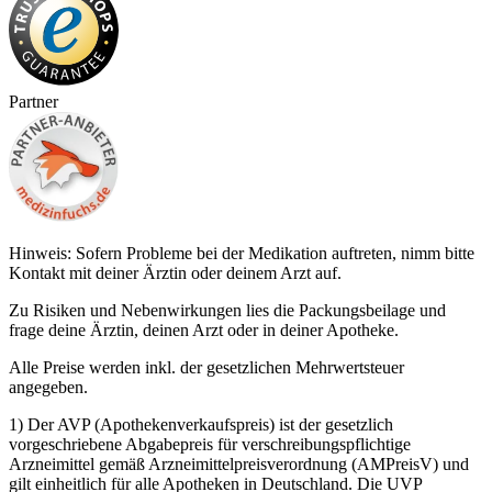
Partner
Hinweis: Sofern Probleme bei der Medikation auftreten, nimm bitte
Kontakt mit deiner Ärztin oder deinem Arzt auf.
Zu Risiken und Nebenwirkungen lies die Packungsbeilage und
frage deine Ärztin, deinen Arzt oder in deiner Apotheke.
Alle Preise werden inkl. der gesetzlichen Mehrwertsteuer
angegeben.
1) Der AVP (Apothekenverkaufspreis) ist der gesetzlich
vorgeschriebene Abgabepreis für verschreibungspflichtige
Arzneimittel gemäß Arzneimittelpreisverordnung (AMPreisV) und
gilt einheitlich für alle Apotheken in Deutschland. Die UVP