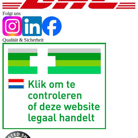
Folgt uns
Qualität & Sicherheit