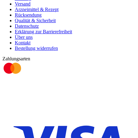
Versand
Arzneimittel & Rezept
Rücksendung
Qualität & Sicherheit
Datenschutz
Erklärung zur Barrierefreiheit
Über uns
Kontakt
Bestellung widerrufen
Zahlungsarten