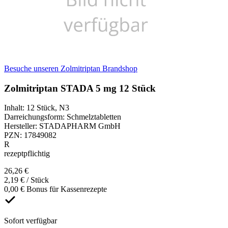
Besuche unseren Zolmitriptan Brandshop
Zolmitriptan STADA 5 mg 12 Stück
Inhalt
:
12 Stück
,
N3
Darreichungsform
:
Schmelztabletten
Hersteller
:
STADAPHARM GmbH
PZN
:
17849082
R
rezeptpflichtig
26,26 €
2,19 € / Stück
0,00 € Bonus für Kassenrezepte
Sofort verfügbar