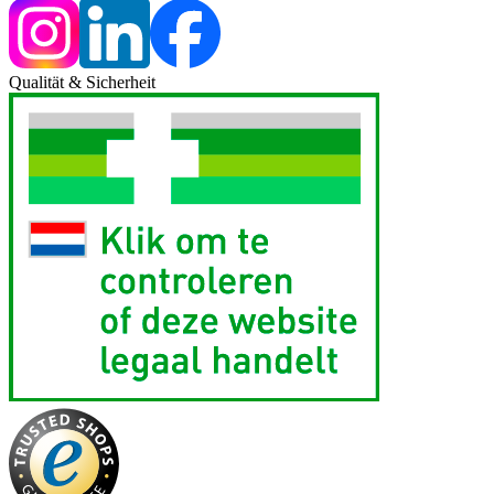
Qualität & Sicherheit