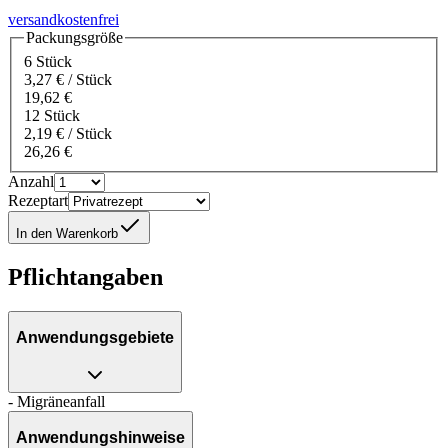
versandkostenfrei
Packungsgröße
6 Stück
3,27 € / Stück
19,62 €
12 Stück
2,19 € / Stück
26,26 €
Anzahl
Rezeptart
In den Warenkorb
Pflichtangaben
Anwendungsgebiete
- Migräneanfall
Anwendungshinweise