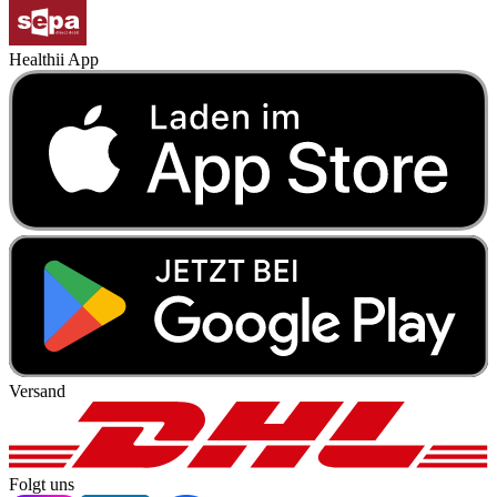
Healthii App
Versand
Folgt uns