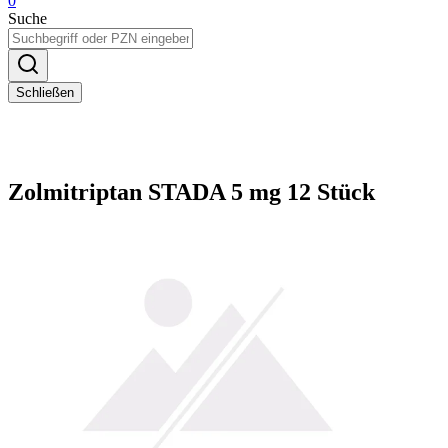
0
Suche
Schließen
Zolmitriptan STADA 5 mg 12 Stück