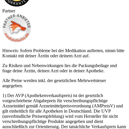
Partner
Hinweis: Sofern Probleme bei der Medikation auftreten, nimm bitte
Kontakt mit deiner Ärztin oder deinem Arzt auf.
Zu Risiken und Nebenwirkungen lies die Packungsbeilage und
frage deine Ärztin, deinen Arzt oder in deiner Apotheke.
Alle Preise werden inkl. der gesetzlichen Mehrwertsteuer
angegeben.
1) Der AVP (Apothekenverkaufspreis) ist der gesetzlich
vorgeschriebene Abgabepreis für verschreibungspflichtige
Arzneimittel gemäß Arzneimittelpreisverordnung (AMPreisV) und
gilt einheitlich für alle Apotheken in Deutschland. Die UVP
(unverbindliche Preisempfehlung) wird vom Hersteller für nicht
verschreibungspflichtige Produkte angegeben und dient
ausschließlich zur Orientierung. Der tatsächliche Verkaufspreis kann