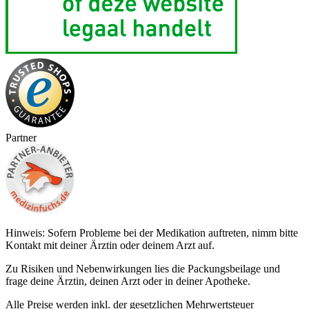
Partner
Hinweis: Sofern Probleme bei der Medikation auftreten, nimm bitte
Kontakt mit deiner Ärztin oder deinem Arzt auf.
Zu Risiken und Nebenwirkungen lies die Packungsbeilage und
frage deine Ärztin, deinen Arzt oder in deiner Apotheke.
Alle Preise werden inkl. der gesetzlichen Mehrwertsteuer