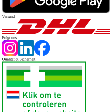
Versand
Folgt uns
Qualität & Sicherheit