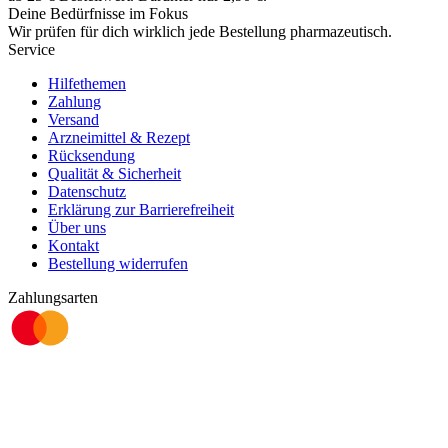
Deine Bedürfnisse im Fokus
Wir prüfen für dich wirklich
jede
Bestellung pharmazeutisch.
Service
Hilfethemen
Zahlung
Versand
Arzneimittel & Rezept
Rücksendung
Qualität & Sicherheit
Datenschutz
Erklärung zur Barrierefreiheit
Über uns
Kontakt
Bestellung widerrufen
Zahlungsarten