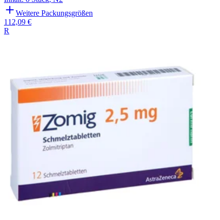
Weitere Packungsgrößen
112,09 €
R