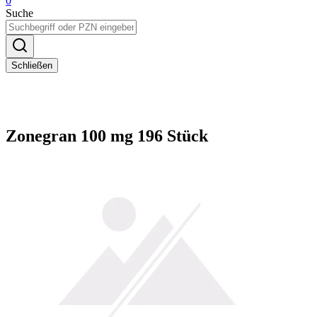
0
Suche
Schließen
Zonegran 100 mg 196 Stück