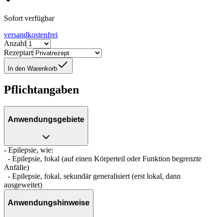
Sofort verfügbar
versandkostenfrei
Anzahl
Rezeptart
In den Warenkorb
Pflichtangaben
Anwendungsgebiete
- Epilepsie, wie:
- Epilepsie, fokal (auf einen Körperteil oder Funktion begrenzte
Anfälle)
- Epilepsie, fokal, sekundär generalisiert (erst lokal, dann
ausgeweitet)
Anwendungshinweise