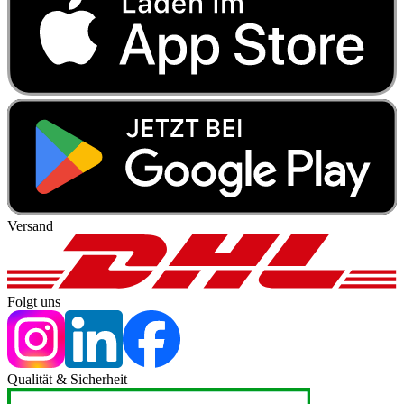
Versand
Folgt uns
Qualität & Sicherheit