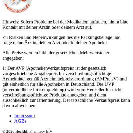
Hinweis: Sofern Probleme bei der Medikation auftreten, nimm bitte
Kontakt mit deiner Ärztin oder deinem Arzt auf.
Zu Risiken und Nebenwirkungen lies die Packungsbeilage und
frage deine Ärztin, deinen Arzt oder in deiner Apotheke.
Alle Preise werden inkl. der gesetzlichen Mehrwertsteuer
angegeben.
1) Der AVP (Apothekenverkaufspreis) ist der gesetzlich
vorgeschriebene Abgabepreis für verschreibungspflichtige
Arzneimittel gemäß Arzneimittelpreisverordnung (AMPreisV) und
gilt einheitlich für alle Apotheken in Deutschland. Die UVP
(unverbindliche Preisempfehlung) wird vom Hersteller für nicht
verschreibungspflichtige Produkte angegeben und dient
ausschließlich zur Orientierung. Der tatsächliche Verkaufspreis kann
davon abweichen.
Impressum
AGBs
©
2026
Healthii Pharmacy B.V.