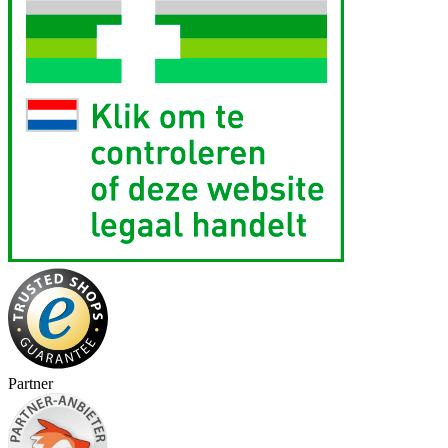
Partner