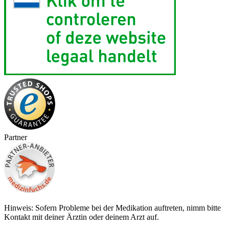
Partner
Hinweis: Sofern Probleme bei der Medikation auftreten, nimm bitte
Kontakt mit deiner Ärztin oder deinem Arzt auf.