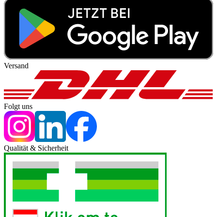
Versand
Folgt uns
Qualität & Sicherheit