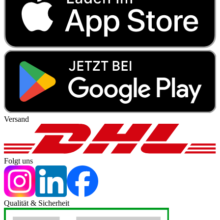
Versand
Folgt uns
Qualität & Sicherheit