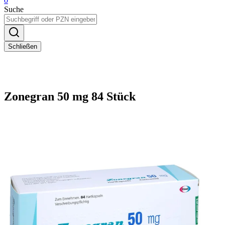
0
Suche
Schließen
Zonegran 50 mg 84 Stück