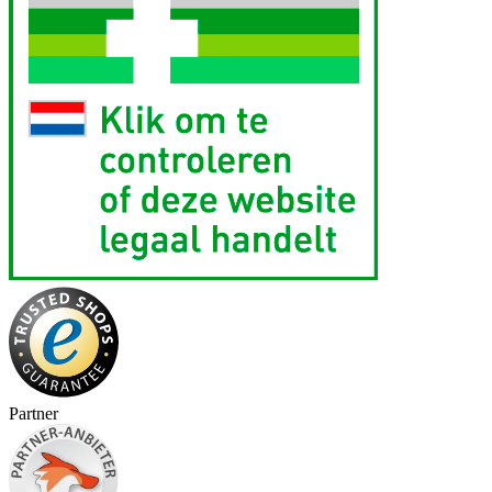
Partner