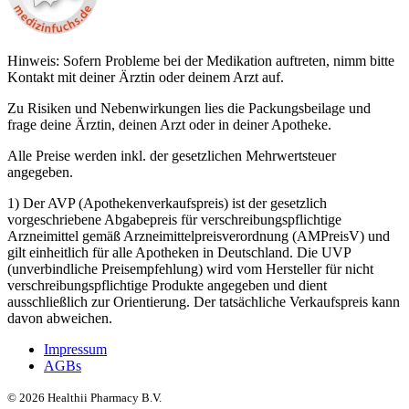
Hinweis: Sofern Probleme bei der Medikation auftreten, nimm bitte
Kontakt mit deiner Ärztin oder deinem Arzt auf.
Zu Risiken und Nebenwirkungen lies die Packungsbeilage und
frage deine Ärztin, deinen Arzt oder in deiner Apotheke.
Alle Preise werden inkl. der gesetzlichen Mehrwertsteuer
angegeben.
1) Der AVP (Apothekenverkaufspreis) ist der gesetzlich
vorgeschriebene Abgabepreis für verschreibungspflichtige
Arzneimittel gemäß Arzneimittelpreisverordnung (AMPreisV) und
gilt einheitlich für alle Apotheken in Deutschland. Die UVP
(unverbindliche Preisempfehlung) wird vom Hersteller für nicht
verschreibungspflichtige Produkte angegeben und dient
ausschließlich zur Orientierung. Der tatsächliche Verkaufspreis kann
davon abweichen.
Impressum
AGBs
©
2026
Healthii Pharmacy B.V.