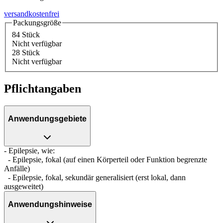
versandkostenfrei
Packungsgröße
84 Stück
Nicht verfügbar
28 Stück
Nicht verfügbar
Pflichtangaben
Anwendungsgebiete
- Epilepsie, wie:
- Epilepsie, fokal (auf einen Körperteil oder Funktion begrenzte
Anfälle)
- Epilepsie, fokal, sekundär generalisiert (erst lokal, dann
ausgeweitet)
Anwendungshinweise