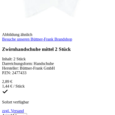
Abbildung ähnlich
Besuche unseren Büttner-Frank Brandshop
Zwirnhandschuhe mittel 2 Stück
Inhalt
:
2 Stück
Darreichungsform
:
Handschuhe
Hersteller
:
Büttner-Frank GmbH
PZN
:
2477433
2,89 €
1,44 € / Stück
Sofort verfügbar
zzgl. Versand