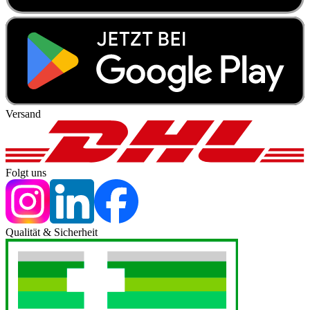
Versand
Folgt uns
Qualität & Sicherheit