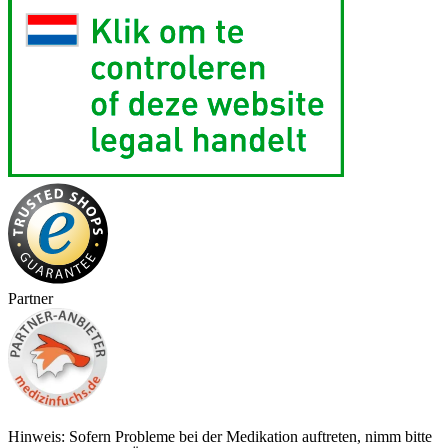
Partner
Hinweis: Sofern Probleme bei der Medikation auftreten, nimm bitte