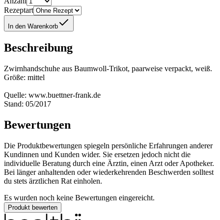
Anzahl
Rezeptart
In den Warenkorb
Beschreibung
Zwirnhandschuhe aus Baumwoll-Trikot, paarweise verpackt, weiß.
Größe: mittel
Quelle: www.buettner-frank.de
Stand: 05/2017
Bewertungen
Die Produktbewertungen spiegeln persönliche Erfahrungen anderer
Kundinnen und Kunden wider. Sie ersetzen jedoch nicht die
individuelle Beratung durch eine Ärztin, einen Arzt oder Apotheker.
Bei länger anhaltenden oder wiederkehrenden Beschwerden solltest
du stets ärztlichen Rat einholen.
Es wurden noch keine Bewertungen eingereicht.
Produkt bewerten