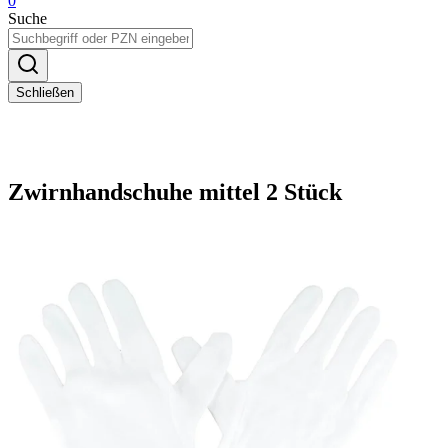
0
Suche
Schließen
Zwirnhandschuhe mittel 2 Stück