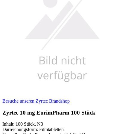
Besuche unseren Zyrtec Brandshop
Zyrtec 10 mg EurimPharm 100 Stück
Inhalt
:
100 Stück
,
N3
Darreichungsform
:
Filmtabletten