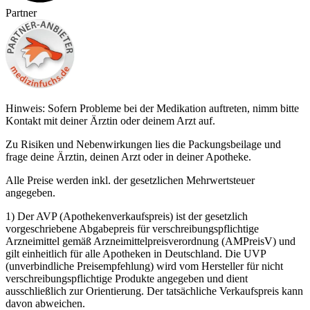
Partner
Hinweis: Sofern Probleme bei der Medikation auftreten, nimm bitte
Kontakt mit deiner Ärztin oder deinem Arzt auf.
Zu Risiken und Nebenwirkungen lies die Packungsbeilage und
frage deine Ärztin, deinen Arzt oder in deiner Apotheke.
Alle Preise werden inkl. der gesetzlichen Mehrwertsteuer
angegeben.
1) Der AVP (Apothekenverkaufspreis) ist der gesetzlich
vorgeschriebene Abgabepreis für verschreibungspflichtige
Arzneimittel gemäß Arzneimittelpreisverordnung (AMPreisV) und
gilt einheitlich für alle Apotheken in Deutschland. Die UVP
(unverbindliche Preisempfehlung) wird vom Hersteller für nicht
verschreibungspflichtige Produkte angegeben und dient
ausschließlich zur Orientierung. Der tatsächliche Verkaufspreis kann
davon abweichen.