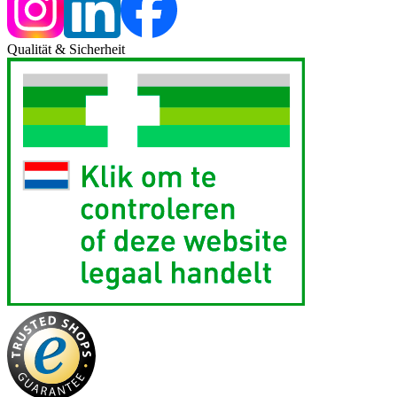
Qualität & Sicherheit