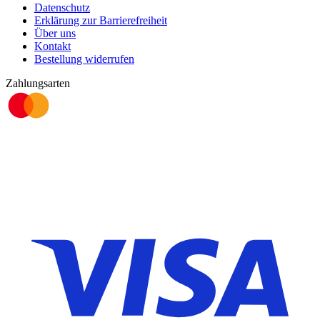
Datenschutz
Erklärung zur Barrierefreiheit
Über uns
Kontakt
Bestellung widerrufen
Zahlungsarten