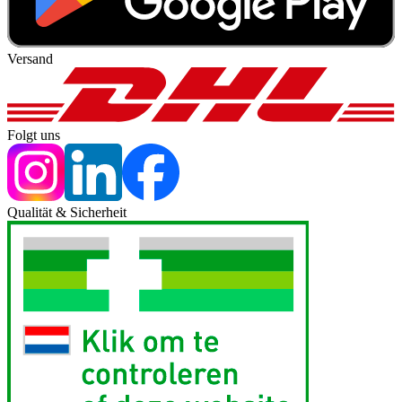
Versand
Folgt uns
Qualität & Sicherheit