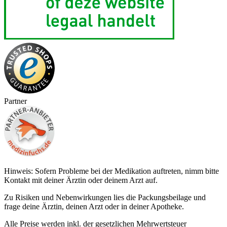
Partner
Hinweis: Sofern Probleme bei der Medikation auftreten, nimm bitte
Kontakt mit deiner Ärztin oder deinem Arzt auf.
Zu Risiken und Nebenwirkungen lies die Packungsbeilage und
frage deine Ärztin, deinen Arzt oder in deiner Apotheke.
Alle Preise werden inkl. der gesetzlichen Mehrwertsteuer