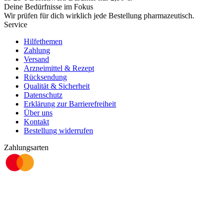
Deine Bedürfnisse im Fokus
Wir prüfen für dich wirklich
jede
Bestellung pharmazeutisch.
Service
Hilfethemen
Zahlung
Versand
Arzneimittel & Rezept
Rücksendung
Qualität & Sicherheit
Datenschutz
Erklärung zur Barrierefreiheit
Über uns
Kontakt
Bestellung widerrufen
Zahlungsarten