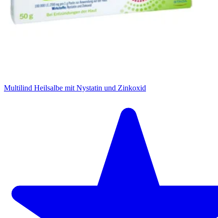
Multilind Heilsalbe mit Nystatin und Zinkoxid