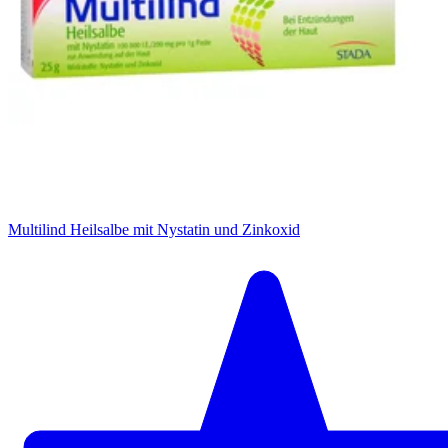
Multilind Heilsalbe mit Nystatin und Zinkoxid