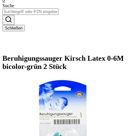
0
Suche
Schließen
Beruhigungssauger Kirsch Latex 0-6M
bicolor-grün 2 Stück