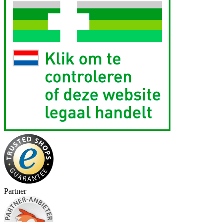
Partner