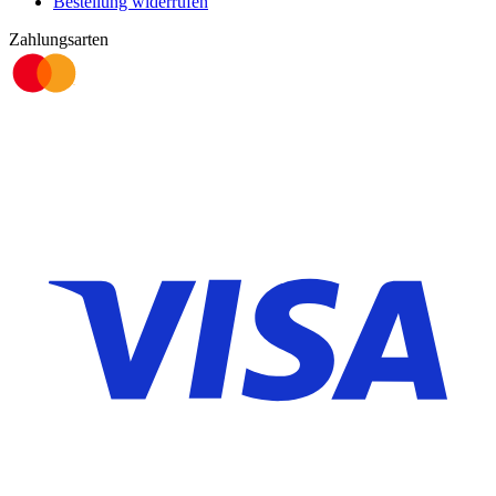
Bestellung widerrufen
Zahlungsarten