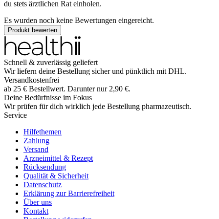
du stets ärztlichen Rat einholen.
Es wurden noch keine Bewertungen eingereicht.
Produkt bewerten
Schnell & zuverlässig geliefert
Wir liefern deine Bestellung sicher und
pünktlich
mit
DHL
.
Versandkostenfrei
ab
25
€
Bestellwert. Darunter nur
2,90
€
.
Deine Bedürfnisse im Fokus
Wir prüfen für dich wirklich
jede
Bestellung pharmazeutisch.
Service
Hilfethemen
Zahlung
Versand
Arzneimittel & Rezept
Rücksendung
Qualität & Sicherheit
Datenschutz
Erklärung zur Barrierefreiheit
Über uns
Kontakt