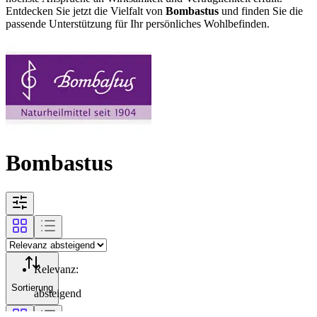
Entdecken Sie jetzt die Vielfalt von
Bombastus
und finden Sie die
passende Unterstützung für Ihr persönliches Wohlbefinden.
Bombastus
Relevanz
:
Sortierung
absteigend