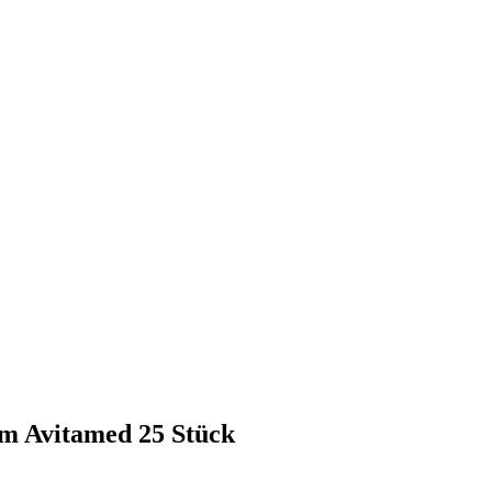
 Avitamed 25 Stück