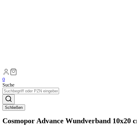
0
Suche
Schließen
Cosmopor Advance Wundverband 10x20 cm