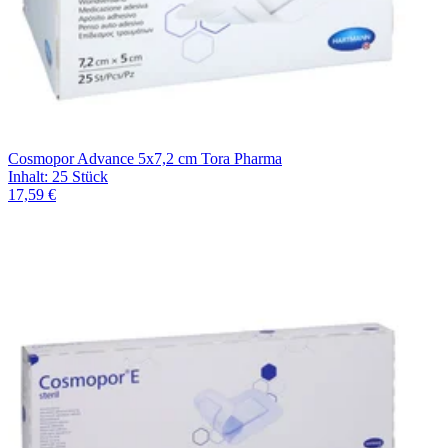
Cosmopor Advance 5x7,2 cm Tora Pharma
Inhalt
:
25 Stück
17,59 €