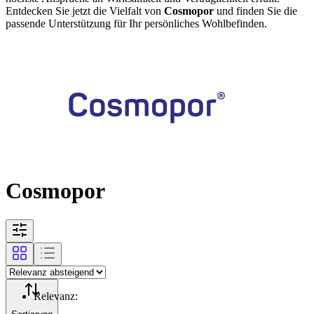
Entdecken Sie jetzt die Vielfalt von
Cosmopor
und finden Sie die
passende Unterstützung für Ihr persönliches Wohlbefinden.
Cosmopor
Relevanz
: