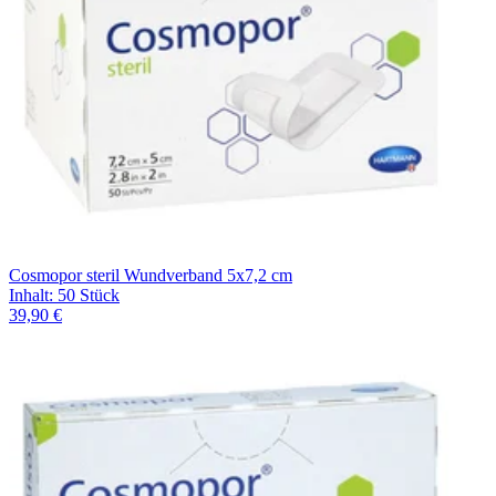
Cosmopor steril Wundverband 5x7,2 cm
Inhalt
:
50 Stück
39,90 €