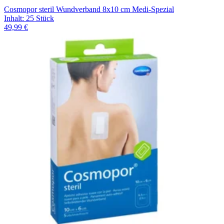
Cosmopor steril Wundverband 8x10 cm Medi-Spezial
Inhalt
:
25 Stück
49,99 €