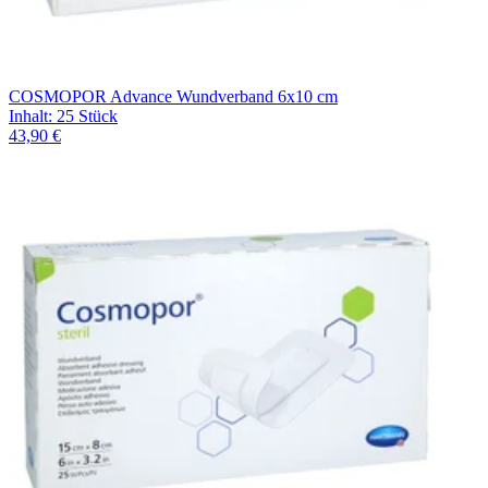
COSMOPOR Advance Wundverband 6x10 cm
Inhalt
:
25 Stück
43,90 €