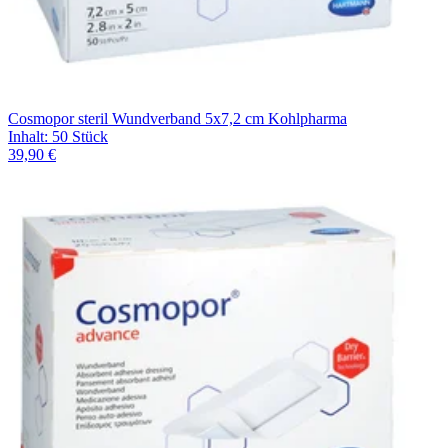
Cosmopor steril Wundverband 5x7,2 cm Kohlpharma
Inhalt
:
50 Stück
39,90 €