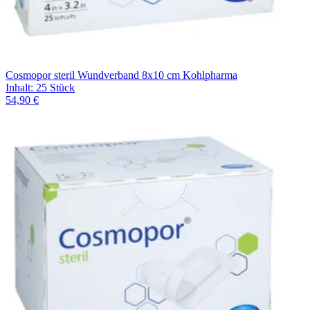
Cosmopor steril Wundverband 8x10 cm Kohlpharma
Inhalt
:
25 Stück
54,90 €