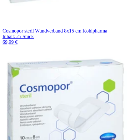
Cosmopor steril Wundverband 8x15 cm Kohlpharma
Inhalt
:
25 Stück
69,99 €