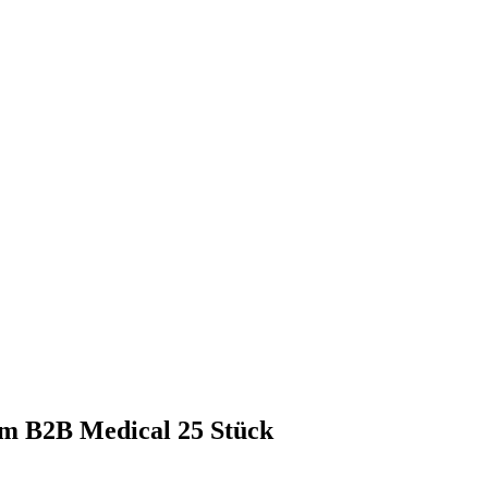
m B2B Medical 25 Stück