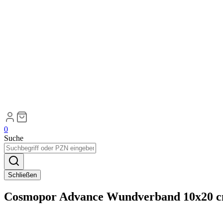
0
Suche
Schließen
Cosmopor Advance Wundverband 10x20 c