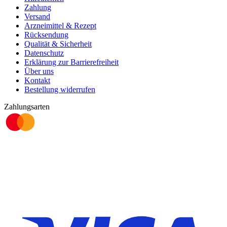
Zahlung
Versand
Arzneimittel & Rezept
Rücksendung
Qualität & Sicherheit
Datenschutz
Erklärung zur Barrierefreiheit
Über uns
Kontakt
Bestellung widerrufen
Zahlungsarten