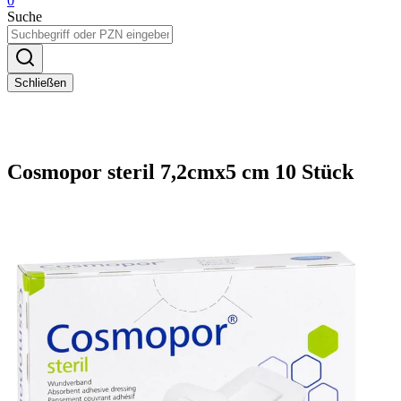
0
Suche
Schließen
Cosmopor steril 7,2cmx5 cm 10 Stück