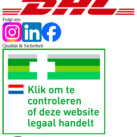
Folgt uns
Qualität & Sicherheit