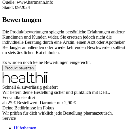
Quelle: www.hartmann.info
Stand: 09/2024
Bewertungen
Die Produktbewertungen spiegeln persönliche Erfahrungen anderer
Kundinnen und Kunden wider. Sie ersetzen jedoch nicht die
individuelle Beratung durch eine Ärztin, einen Arzt oder Apotheker.
Bei länger anhaltenden oder wiederkehrenden Beschwerden solltest
du stets ärztlichen Rat einholen.
Es wurden noch keine Bewertungen eingereicht.
Produkt bewerten
Schnell & zuverlässig geliefert
Wir liefern deine Bestellung sicher und
pünktlich
mit
DHL
.
Versandkostenfrei
ab
25
€
Bestellwert. Darunter nur
2,90
€
.
Deine Bedürfnisse im Fokus
Wir prüfen für dich wirklich
jede
Bestellung pharmazeutisch.
Service
Hilfethemen