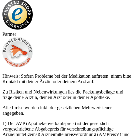
Partner
Hinweis: Sofern Probleme bei der Medikation auftreten, nimm bitte
Kontakt mit deiner Ärztin oder deinem Arzt auf.
Zu Risiken und Nebenwirkungen lies die Packungsbeilage und
frage deine Ärztin, deinen Arzt oder in deiner Apotheke.
Alle Preise werden inkl. der gesetzlichen Mehrwertsteuer
angegeben.
1) Der AVP (Apothekenverkaufspreis) ist der gesetzlich
vorgeschriebene Abgabepreis für verschreibungspflichtige
Arzneimittel gemäß Arzneimittelpreisverordnung (AMPreisV) und